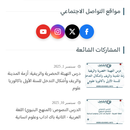
مواقع التواصل الاجتماعي
المشاركات الشائعة
سبتمبر 1, 2025
درس التهيئة الحضرية والريفية: أزمة المدينة
والريف وأشكال التدخل للسنة الأولى باكالوريا
علوم
سبتمبر 10, 2025
الدرس النصوص: (المنهج البنيوي) اللغة
العربية - الثانية باك اداب وعلوم انسانية