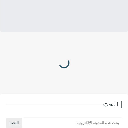
البحث