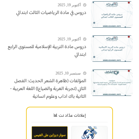
أكتوبر 19, 2025
دروس في مادة الرياضيات الثالث ابتدائي
أكتوبر 19, 2025
دروس مادة التربية الإسلامية للمستوى الرابع
ابتدائي
سبتمبر 10, 2025
المؤلفات (ظاهرة الشعر الحديث: الفصل
الثاني (تجربة الغربة والضياع)) اللغة العربية -
الثانية باك اداب وعلوم انسانية
إعلانات عدّاد نت 📊
سوار ديزاين على الفيس