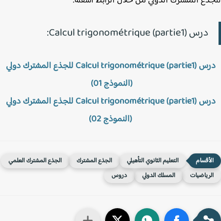
ذع المشترك الدولي من خلال الرابط أسفله.
درس Calcul trigonométrique (partie1):
درس Calcul trigonométrique (partie1) للجذع المشترك دولي
(النموذج 01)
درس Calcul trigonométrique (partie1) للجذع المشترك دولي
(النموذج 02)
التعليم الثانوي التأهيلي
الجذع المشترك
الجذع المشترك العلمي
لرياضيات
المسلك الدولي
دروس