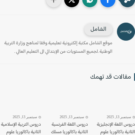
الشامل
موقع الشامل مكتبة إلكترونية تعليمية وفقا لمناهج وزارة التربية
الوطنية .لجميع المستويات من الإبتدائي الى التعليم العالي .
قالات قد تهمك
تمبر 13, 2025
سبتمبر 13, 2025
سبتمبر 13, 2025
س اللغة الإنجليزية
دروس اللغة الفرنسية
دروس التربية الإسلامية
نية باكالوريا علوم
الثانية باكالوريا مسلك
الثانية باكالوريا علوم