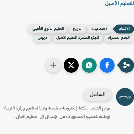
عليم الأصيل
الاجتماعيات
التاريخ
التعليم الثانوي التأهيلي
لجذع المشترك
الجذع المشترك للتعليم الأصيل
دروس
الشامل
موقع الشامل مكتبة إلكترونية تعليمية وفقا لمناهج وزارة التربية
الوطنية .لجميع المستويات من الإبتدائي الى التعليم العالي .