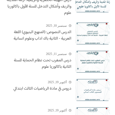
درس التهيئة الحضرية والريفية: أزمة المدينة
والريف وأشكال التدخل للسنة الأولى باكالوريا
علوم
سبتمبر 10, 2025
الدرس النصوص: (المنهج البنيوي) اللغة
العربية - الثانية باك اداب وعلوم انسانية
سبتمبر 11, 2025
درس المغرب تحت نظام الحماية للسنة
الثانية باكالوريا علوم
أكتوبر 19, 2025
دروس في مادة الرياضيات الثالث ابتدائي
أكتوبر 19, 2025