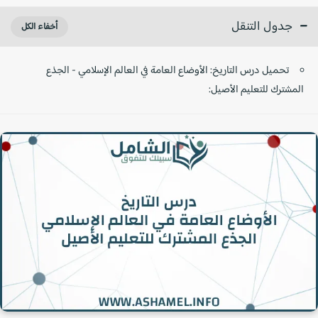
جدول التنقل
تحميل درس التاريخ: الأوضاع العامة في العالم الإسلامي - الجذع
المشترك للتعليم الأصيل: