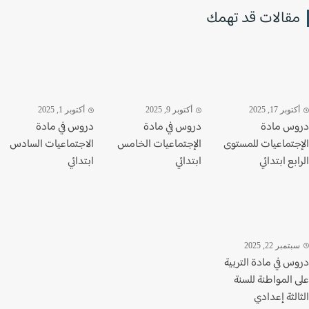
قالات قد تهمك
وبر 17, 2025
أكتوبر 9, 2025
أكتوبر 1, 2025
س مادة
دروس في مادة
دروس في مادة
جتماعيات للمستوى
الإجتماعيات الخامس
الاجتماعيات السادس
بع ابتدائي
ابتدائي
ابتدائي
تمبر 22, 2025
س في مادة التربية
 المواطنة للسنة
لثة إعدادي