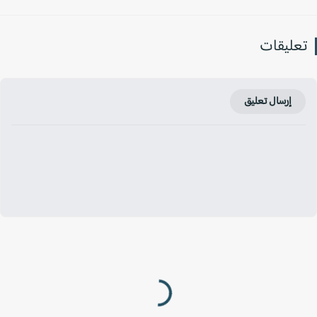
عليقات
إرسال تعليق