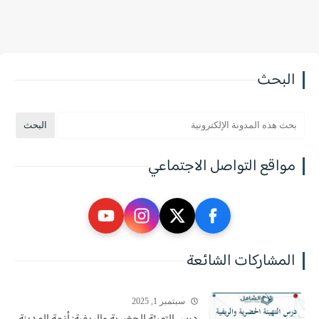
البحث
مواقع التواصل الاجتماعي
المشاركات الشائعة
سبتمبر 1, 2025