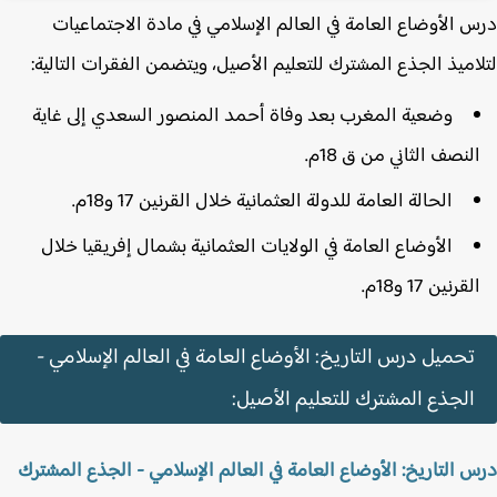
 الأوضاع العامة في العالم الإسلامي في مادة الاجتماعيات
اميذ الجذع المشترك للتعليم الأصيل، ويتضمن الفقرات التالية:
وضعية المغرب بعد وفاة أحمد المنصور السعدي إلى غاية
لنصف الثاني من ق 18م.
الحالة العامة للدولة العثمانية خلال القرنين 17 و18م.
الأوضاع العامة في الولايات العثمانية بشمال إفريقيا خلال
لقرنين 17 و18م.
تحميل درس التاريخ: الأوضاع العامة في العالم الإسلامي -
الجذع المشترك للتعليم الأصيل:
 التاريخ: الأوضاع العامة في العالم الإسلامي - الجذع المشترك