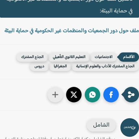
في حماية البيئة:
 حول دور الجمعيات والمنظمات غير الحكومية في حماية البيئة
الاجتماعيات
التعليم الثانوي التأهيلي
الجذع المشترك
لجذع المشترك للآداب والعلوم الإنسانية
الجغرافيا
دروس
الشامل