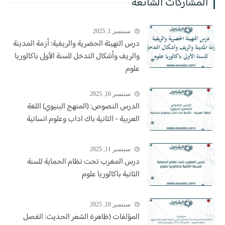
المشاركات الشائعة
سبتمبر 1, 2025
درس التهيئة الحضرية والريفية: أزمة المدينة
والريف وأشكال التدخل للسنة الأولى باكالوريا
علوم
سبتمبر 10, 2025
الدرس النصوص: (المنهج البنيوي) اللغة
العربية - الثانية باك اداب وعلوم انسانية
سبتمبر 11, 2025
درس المغرب تحت نظام الحماية للسنة
الثانية باكالوريا علوم
سبتمبر 10, 2025
المؤلفات (ظاهرة الشعر الحديث: الفصل