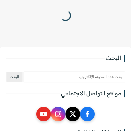
البحث
مواقع التواصل الاجتماعي