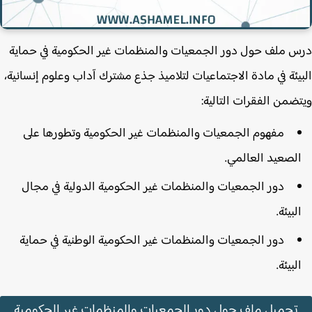
 ملف حول دور الجمعيات والمنظمات غير الحكومية في حماية
يئة في مادة الاجتماعيات لتلاميذ جذع مشترك آداب وعلوم إنسانية،
ضمن الفقرات التالية:
مفهوم الجمعيات والمنظمات غير الحكومية وتطورها على
لصعيد العالمي.
دور الجمعيات والمنظمات غير الحكومية الدولية في مجال
لبيئة.
دور الجمعيات والمنظمات غير الحكومية الوطنية في حماية
لبيئة.
تحميل ملف حول دور الجمعيات والمنظمات غير الحكومية