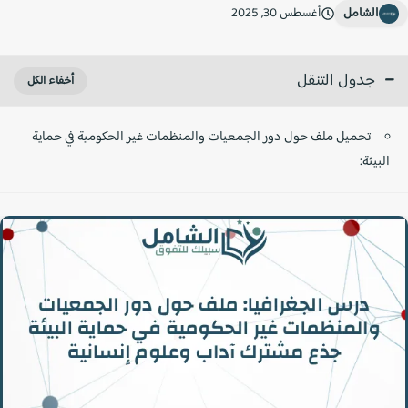
الشامل
أغسطس 30, 2025
جدول التنقل
تحميل ملف حول دور الجمعيات والمنظمات غير الحكومية في حماية
البيئة: