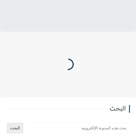
البحث