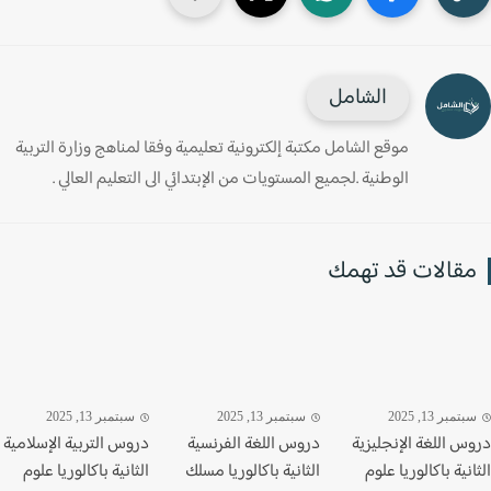
الشامل
موقع الشامل مكتبة إلكترونية تعليمية وفقا لمناهج وزارة التربية
الوطنية .لجميع المستويات من الإبتدائي الى التعليم العالي .
قالات قد تهمك
تمبر 13, 2025
سبتمبر 13, 2025
سبتمبر 13, 2025
س اللغة الإنجليزية
دروس اللغة الفرنسية
دروس التربية الإسلامية
نية باكالوريا علوم
الثانية باكالوريا مسلك
الثانية باكالوريا علوم