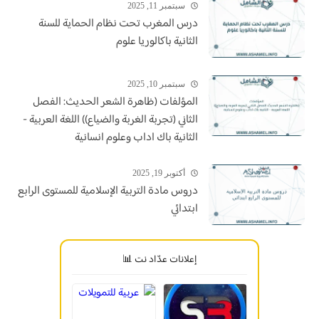
سبتمبر 11, 2025
درس المغرب تحت نظام الحماية للسنة
الثانية باكالوريا علوم
سبتمبر 10, 2025
المؤلفات (ظاهرة الشعر الحديث: الفصل
الثاني (تجربة الغربة والضياع)) اللغة العربية -
الثانية باك اداب وعلوم انسانية
أكتوبر 19, 2025
دروس مادة التربية الإسلامية للمستوى الرابع
ابتدائي
إعلانات عدّاد نت 📊