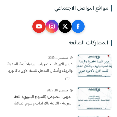
مواقع التواصل الاجتماعي
المشاركات الشائعة
سبتمبر 1, 2025
درس التهيئة الحضرية والريفية: أزمة المدينة
والريف وأشكال التدخل للسنة الأولى باكالوريا
علوم
سبتمبر 10, 2025
الدرس النصوص: (المنهج البنيوي) اللغة
العربية - الثانية باك اداب وعلوم انسانية