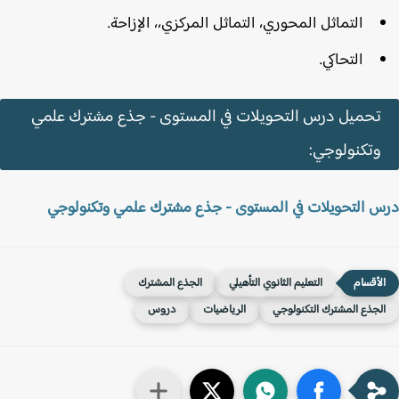
التماثل المحوري، التماثل المركزي،، الإزاحة.
التحاكي.
تحميل درس التحويلات في المستوى - جذع مشترك علمي
وتكنولوجي:
 التحويلات في المستوى - جذع مشترك علمي وتكنولوجي
التعليم الثانوي التأهيلي
الجذع المشترك
لجذع المشترك التكنولوجي
الرياضيات
دروس