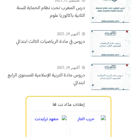
سبتمبر 11, 2025
درس المغرب تحت نظام الحماية للسنة
الثانية باكالوريا علوم
أكتوبر 19, 2025
دروس في مادة الرياضيات الثالث ابتدائي
أكتوبر 19, 2025
دروس مادة التربية الإسلامية للمستوى الرابع
ابتدائي
إعلانات عدّاد نت 📊