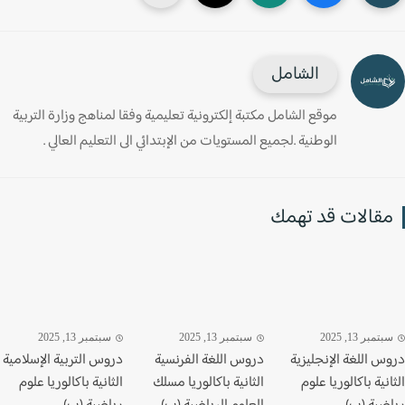
الشامل
موقع الشامل مكتبة إلكترونية تعليمية وفقا لمناهج وزارة التربية
الوطنية .لجميع المستويات من الإبتدائي الى التعليم العالي .
قالات قد تهمك
تمبر 13, 2025
سبتمبر 13, 2025
سبتمبر 13, 2025
س اللغة الإنجليزية
دروس اللغة الفرنسية
دروس التربية الإسلامية
نية باكالوريا علوم
الثانية باكالوريا مسلك
الثانية باكالوريا علوم