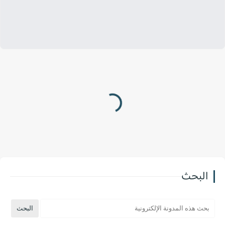
البحث