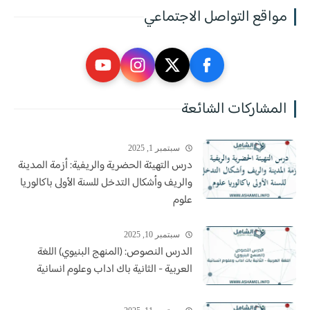
مواقع التواصل الاجتماعي
المشاركات الشائعة
سبتمبر 1, 2025
درس التهيئة الحضرية والريفية: أزمة المدينة
والريف وأشكال التدخل للسنة الأولى باكالوريا
علوم
سبتمبر 10, 2025
الدرس النصوص: (المنهج البنيوي) اللغة
العربية - الثانية باك اداب وعلوم انسانية