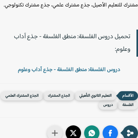
رك للتعليم الأصيل، جذع مشترك علمي، جذع مشترك تكنولوجي.
تحميل دروس الفلسفة: منطق الفلسفة - جذع آداب
وعلوم:
دروس الفلسفة: منطق الفلسفة - جذع آداب وعلوم
التعليم الثانوي التأهيلي
الجذع المشترك
الجذع المشترك العلمي
لفلسفة
دروس