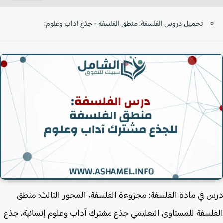
تحميل دروس الفلسفة: منطق الفلسفة - جذع آداب وعلوم:
 في مادة الفلسفة: مجزوءة الفلسفة، المحور الثالث: منطق
لسفة للمستاوى التعليمي جذع مشترك آداب وعلوم إنسانية، جذع