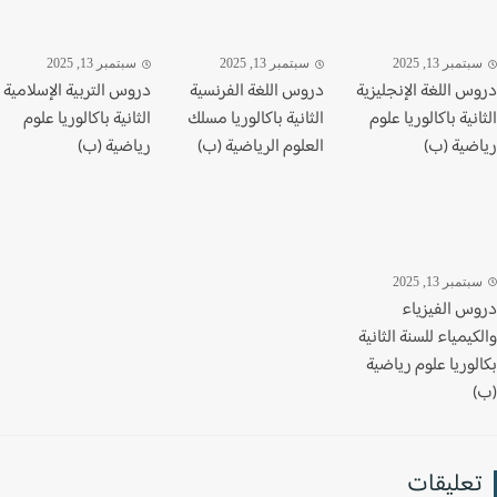
تمبر 13, 2025
سبتمبر 13, 2025
سبتمبر 13, 2025
س اللغة الإنجليزية
دروس اللغة الفرنسية
دروس التربية الإسلامية
نية باكالوريا علوم
الثانية باكالوريا مسلك
الثانية باكالوريا علوم
ضية (ب)
العلوم الرياضية (ب)
رياضية (ب)
تمبر 13, 2025
س الفيزياء
يمياء للسنة الثانية
وريا علوم رياضية
عليقات