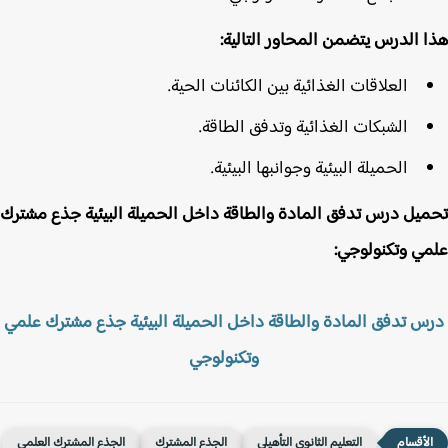
 الدرس يتضمن المحاور التالية:
العلاقات الغذائية بين الكائنات الحية.
الشبكات الغذائية وتدفق الطاقة.
الحميلة البيئية وجوانبها البيئية.
يل درس تدفق المادة والطاقة داخل الحميلة البيئية جذع مشترك
ي وتكنولوجي:
س تدفق المادة والطاقة داخل الحميلة البيئية جذع مشترك علمي
وتكنولوجي
التعليم الثانوي التأهيلي
الجذع المشترك
الجذع المشترك العلمي