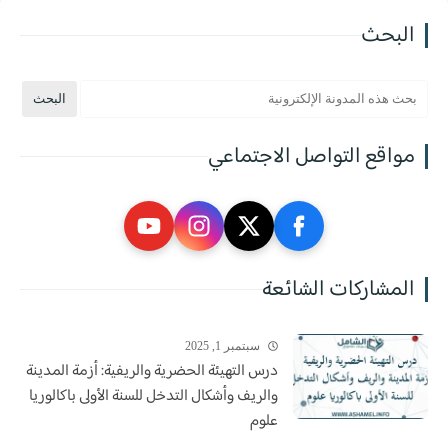
البحث
مواقع التواصل الاجتماعي
المشاركات الشائعة
سبتمبر 1, 2025
درس التهيئة الحضرية والريفية: أزمة المدينة
والريف وأشكال التدخل للسنة الأولى باكالوريا
علوم