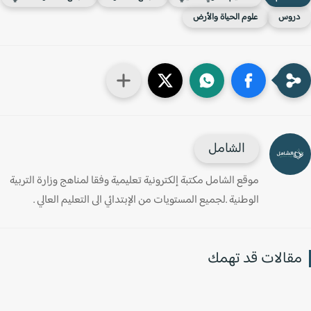
روس
علوم الحياة والأرض
الشامل
موقع الشامل مكتبة إلكترونية تعليمية وفقا لمناهج وزارة التربية
الوطنية .لجميع المستويات من الإبتدائي الى التعليم العالي .
قالات قد تهمك