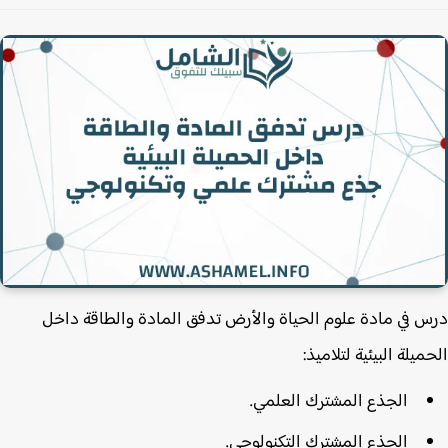
 في مادة علوم الحياة والأرض تدفق المادة والطاقة داخل
ميلة البيئية لتلاميذ:
الجذع المشترك العلمي.
الجذع المشترك التكنولوجي.