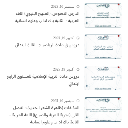
سبتمبر 10, 2025
الدرس النصوص: (المنهج البنيوي) اللغة
العربية - الثانية باك اداب وعلوم انسانية
أكتوبر 19, 2025
دروس في مادة الرياضيات الثالث ابتدائي
أكتوبر 19, 2025
دروس مادة التربية الإسلامية للمستوى الرابع
ابتدائي
سبتمبر 10, 2025
المؤلفات (ظاهرة الشعر الحديث: الفصل
الثاني (تجربة الغربة والضياع)) اللغة العربية -
الثانية باك اداب وعلوم انسانية