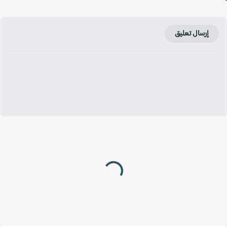
إرسال تعليق