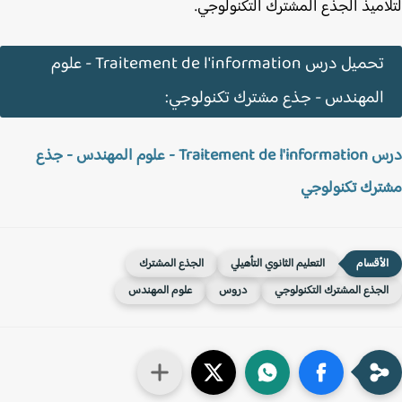
اميذ الجذع المشترك التكنولوجي.
تحميل درس Traitement de l'information - علوم
المهندس - جذع مشترك تكنولوجي:
درس Traitement de l'information - علوم المهندس - جذع
رك تكنولوجي
التعليم الثانوي التأهيلي
الجذع المشترك
لجذع المشترك التكنولوجي
دروس
علوم المهندس