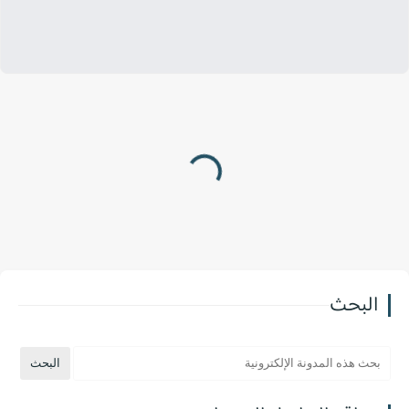
البحث