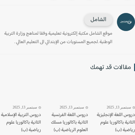
الشامل
موقع الشامل مكتبة إلكترونية تعليمية وفقا لمناهج وزارة التربية
الوطنية .لجميع المستويات من الإبتدائي الى التعليم العالي .
قالات قد تهمك
تمبر 13, 2025
سبتمبر 13, 2025
سبتمبر 13, 2025
س اللغة الإنجليزية
دروس اللغة الفرنسية
دروس التربية الإسلامية
نية باكالوريا علوم
الثانية باكالوريا مسلك
الثانية باكالوريا علوم
ضية (ب)
العلوم الرياضية (ب)
رياضية (ب)