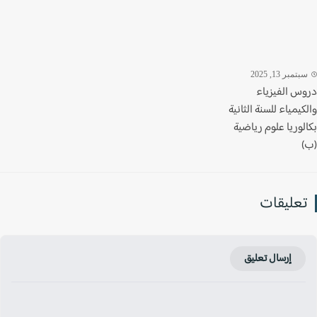
تمبر 13, 2025
س الفيزياء
يمياء للسنة الثانية
وريا علوم رياضية
عليقات
إرسال تعليق