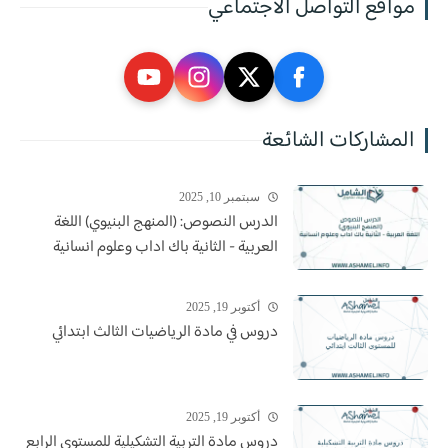
مواقع التواصل الاجتماعي
المشاركات الشائعة
سبتمبر 10, 2025
الدرس النصوص: (المنهج البنيوي) اللغة
العربية - الثانية باك اداب وعلوم انسانية
أكتوبر 19, 2025
دروس في مادة الرياضيات الثالث ابتدائي
أكتوبر 19, 2025
دروس مادة التربية التشكيلية للمستوى الرابع