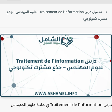
تحميل درس Traitement de l'information - علوم المهندس - جذع
مشترك تكنولوجي:
درس Traitement de l’information في مادة علوم المهندس