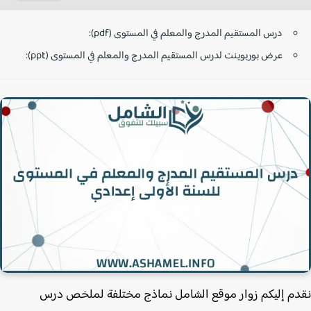
درس المستقيم المدرج والمعلم في المستوى (pdf):
عرض بوربوينت لدرس المستقيم المدرج والمعلم في المستوى (ppt):
م إليكم زوار موقع الشامل نماذج مختلفة لملخص درس