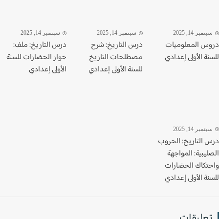
تمبر 14, 2025
سبتمبر 14, 2025
سبتمبر 14, 2025
س المعلوميات
درس التاريخ: شرح
درس التاريخ: ملف:
ة الأولى إعدادي
مصطلحات التاريخ
حوار الحضارات للسنة
للسنة الأولى إعدادي
الأولى إعدادي
تمبر 14, 2025
 التاريخ: الحروب
يبية: المواجهة
تكاك الحضارات
ة الأولى إعدادي
عليقات