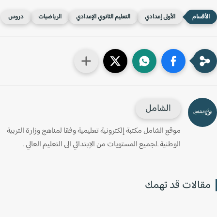
الأولى إعدادي
التعليم الثانوي الإعدادي
الرياضيات
دروس
الشامل
موقع الشامل مكتبة إلكترونية تعليمية وفقا لمناهج وزارة التربية
الوطنية .لجميع المستويات من الإبتدائي الى التعليم العالي .
قالات قد تهمك