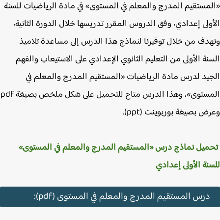
مستقيم المدرج والمعلم في المستوى» في مادة الرياضيات للسنة
ولى إعدادي، وفق الدروس المقرر تدريسها خلال الدورة الثانية،
دف من خلال توفيرنا لنماذج هذا الدرس إلى مساعدة تلاميذ
نة الأولى من التعليم الثانوي الإعدادي على الاستيعاب والفهم
يد لدرس مادة الرياضيات «المستقيم المدرج والمعلم في
المستوى»، وهذا الدرس متاح للتحميل على شكل ملخص بصيغة pdf
ض بصيغة بوربوينت (ppt).
يل نماذج درس «المستقيم المدرج والمعلم في المستوى»
نة الأولى إعدادي
درس المستقيم المدرج والمعلم في المستوى (pdf):