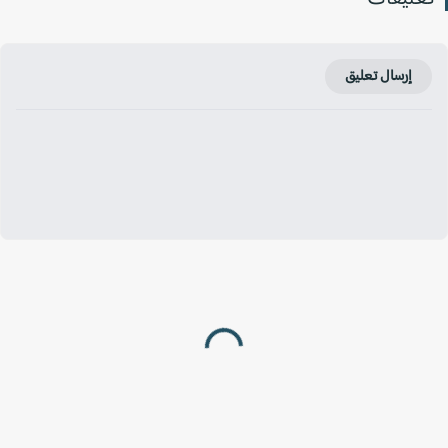
إرسال تعليق