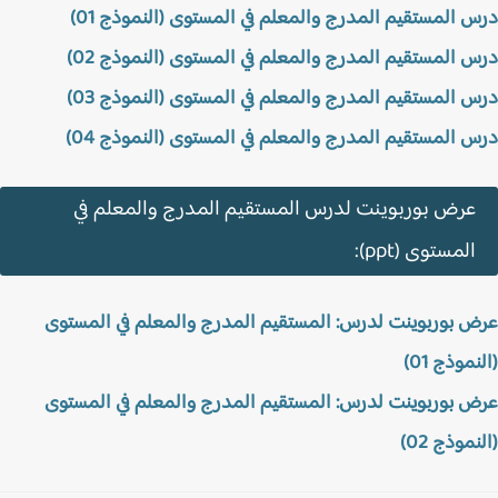
 المستقيم المدرج والمعلم في المستوى (النموذج 01)
 المستقيم المدرج والمعلم في المستوى (النموذج 02)
 المستقيم المدرج والمعلم في المستوى (النموذج 03)
 المستقيم المدرج والمعلم في المستوى (النموذج 04)
عرض بوربوينت لدرس المستقيم المدرج والمعلم في
المستوى (ppt):
 بوربوينت لدرس: المستقيم المدرج والمعلم في المستوى
موذج 01)
 بوربوينت لدرس: المستقيم المدرج والمعلم في المستوى
موذج 02)