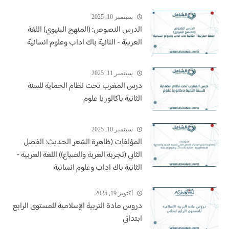
سبتمبر 10, 2025
الدرس النصوص: (المنهج البنيوي) اللغة
العربية - الثانية باك اداب وعلوم انسانية
سبتمبر 11, 2025
درس المغرب تحت نظام الحماية للسنة
الثانية باكالوريا علوم
سبتمبر 10, 2025
المؤلفات (ظاهرة الشعر الحديث: الفصل
الثاني (تجربة الغربة والضياع)) اللغة العربية -
الثانية باك اداب وعلوم انسانية
أكتوبر 19, 2025
دروس مادة التربية الإسلامية للمستوى الرابع
ابتدائي