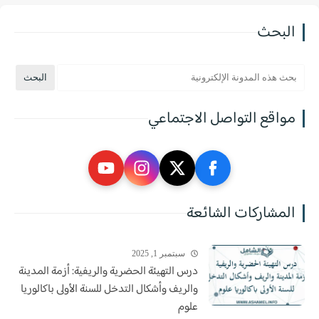
البحث
مواقع التواصل الاجتماعي
المشاركات الشائعة
سبتمبر 1, 2025
درس التهيئة الحضرية والريفية: أزمة المدينة
والريف وأشكال التدخل للسنة الأولى باكالوريا
علوم