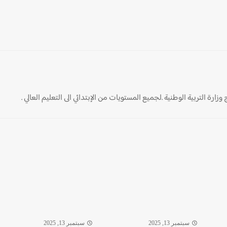
ارة التربية الوطنية .لجميع المستويات من الإبتدائي الى التعليم العالي .
سبتمبر 13, 2025
سبتمبر 13, 2025