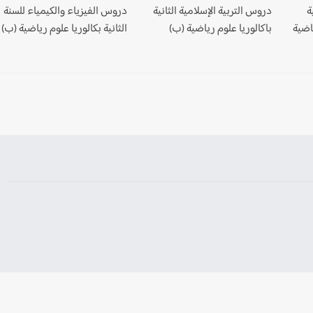
ة
دروس التربية الإسلامية الثانية
دروس الفيزياء والكيمياء للسنة
اضية
باكالوريا علوم رياضية (ب)
الثانية بكالوريا علوم رياضية (ب)