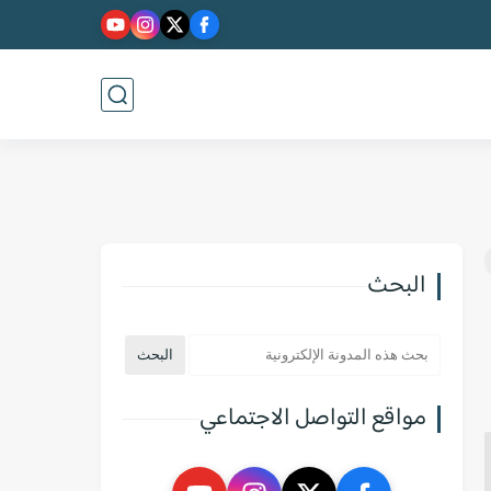
البحث
مواقع التواصل الاجتماعي