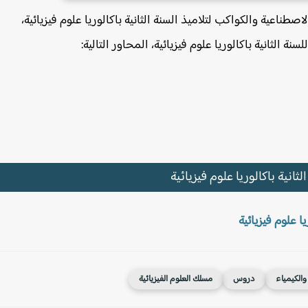
طناعية والكواكب لتلاميذ السنة الثانية باكالوريا علوم فيزيائية،
الثانية باكالوريا علوم فيزيائية، المحاور التالية:
نية باكالوريا علوم فيزيائية
ا علوم فيزيائية
 والكيمياء
دروس
مسلك العلوم الفيزيائية