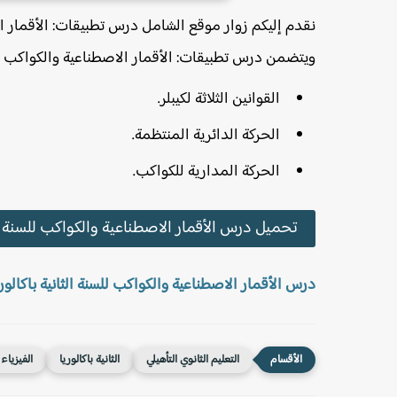
نقدم إليكم زوار موقع الشامل درس تطبيقات: الأقمار الاص
ويتضمن درس تطبيقات: الأقمار الاصطناعية والكواكب للسنة 
القوانين الثلاثة لكيبلر.
الحركة الدائرية المنتظمة.
الحركة المدارية للكواكب.
تحميل درس الأقمار الاصطناعية والكواكب للسنة الثا
درس الأقمار الاصطناعية والكواكب للسنة الثانية باكالوري
التعليم الثانوي التأهيلي
الثانية باكالوريا
الفيزياء