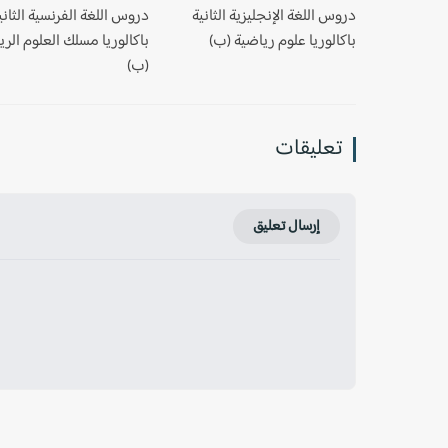
دروس اللغة الإنجليزية الثانية
دروس اللغة الفرنسية الثاني
باكالوريا علوم رياضية (ب)
باكالوريا مسلك العلوم الري
(ب)
تعليقات
إرسال تعليق