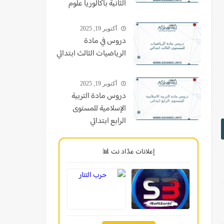
الثانية باكالوريا علوم
أكتوبر 19, 2025
دروس في مادة
الرياضيات الثالث ابتدائي
أكتوبر 19, 2025
دروس مادة التربية
الإسلامية للمستوى
الرابع ابتدائي
إعلانات عدّاد نت 📊