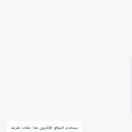
يستخدم الموقع الإلكتروني هذا ملفات تعريف