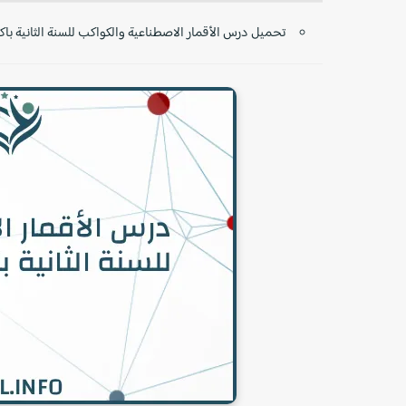
تحميل درس الأقمار الاصطناعية والكواكب للسنة الثانية باكال