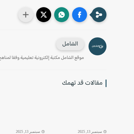
الشامل
موقع الشامل مكتبة إلكترونية تعليمية وفقا لمناهج وز
مقالات قد تهمك
سبتمبر 13, 2025
سبتمبر 13, 2025