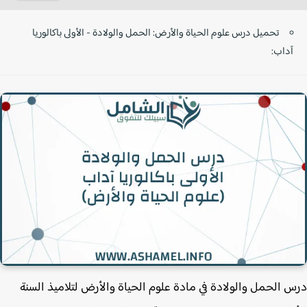
تحميل درس علوم الحياة والأرض: الحمل والولادة - الأولى باكالوريا
آداب:
 الحمل والولادة في مادة علوم الحياة والأرض لتلاميذ السنة