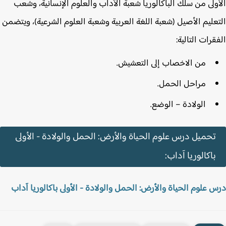
ولى من سلك الباكالوريا شعبة الآداب والعلوم الإنسانية، وشعب
عليم الأصيل (شعبة اللغة العربية وشعبة العلوم الشرعية)، ويتضمن
قرات التالية:
من الاخصاب إلى التعشيش.
مراحل الحمل.
الولادة – الوضع.
تحميل درس علوم الحياة والأرض: الحمل والولادة - الأولى
باكالوريا آداب:
 علوم الحياة والأرض: الحمل والولادة - الأولى باكالوريا آداب