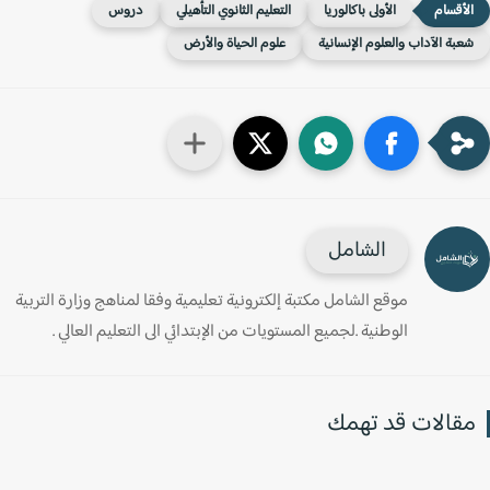
الأولى باكالوريا
التعليم الثانوي التأهيلي
دروس
عبة الآداب والعلوم الإنسانية
علوم الحياة والأرض
الشامل
موقع الشامل مكتبة إلكترونية تعليمية وفقا لمناهج وزارة التربية
الوطنية .لجميع المستويات من الإبتدائي الى التعليم العالي .
قالات قد تهمك