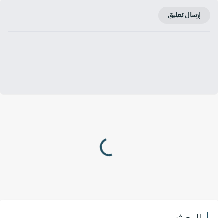
إرسال تعليق