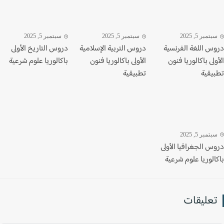
تمبر 5, 2025
سبتمبر 5, 2025
سبتمبر 5, 2025
س اللغة الفرنسية
دروس التربية الإسلامية
دروس التاريخ الأولى
لى باكالوريا فنون
الأولى باكالوريا فنون
باكالوريا علوم شرعية
يقية
تطبيقية
تمبر 5, 2025
س الجغرافيا الأولى
لوريا علوم شرعية
عليقات