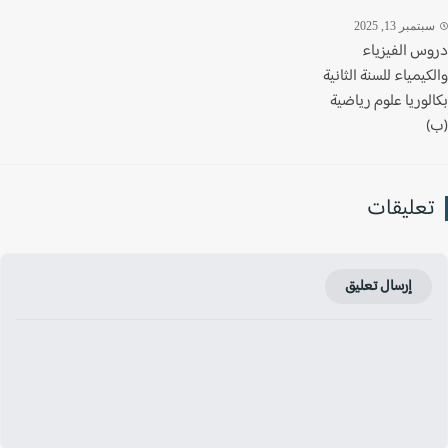
تمبر 13, 2025
س الفيزياء
يمياء للسنة الثانية
وريا علوم رياضية
عليقات
إرسال تعليق