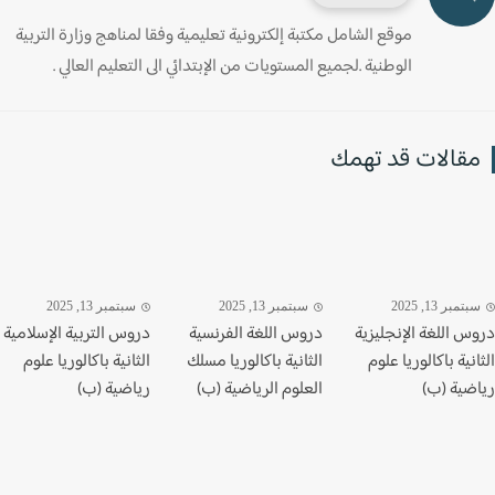
موقع الشامل مكتبة إلكترونية تعليمية وفقا لمناهج وزارة التربية
الوطنية .لجميع المستويات من الإبتدائي الى التعليم العالي .
قالات قد تهمك
تمبر 13, 2025
سبتمبر 13, 2025
سبتمبر 13, 2025
س اللغة الإنجليزية
دروس اللغة الفرنسية
دروس التربية الإسلامية
نية باكالوريا علوم
الثانية باكالوريا مسلك
الثانية باكالوريا علوم
ضية (ب)
العلوم الرياضية (ب)
رياضية (ب)