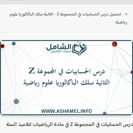
تحميل درس الحسابيات في المجموعة Z - الثانية سلك الباكالوريا علوم
رياضية:
درس الحسابيات في المجموعة Z في مادة الرياضيات لتلاميذ السنة