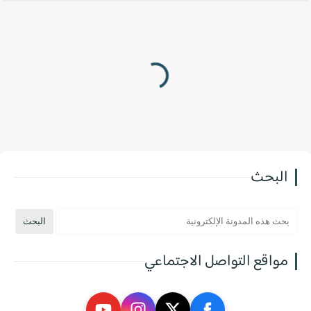
البحث
مواقع التواصل الاجتماعي