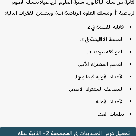
انية من سلك الباكالوريا شعبة العلوم الرياضية: مسلك العلوم
ياضية (أ) ومسلك العلوم الرياضية (ب)، ويتضمن الفقرات التالية:
قابلية القسمة في z.
القسمة الاقليدية في z.
الموافقة بترديد n.
القاسم المشترك الأكبر.
الأعداد الأولية فيما بينها.
المضاعف المشترك الأصغر.
الأعداد الأولية.
نظمات العد.
تحميل درس الحسابيات في المجموعة Z - الثانية سلك