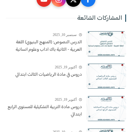
المشاركات الشائعة
سبتمبر 10, 2025
الدرس النصوص: (المنهج البنيوي) اللغة
العربية - الثانية باك اداب وعلوم انسانية
أكتوبر 19, 2025
دروس في مادة الرياضيات الثالث ابتدائي
أكتوبر 19, 2025
دروس مادة التربية التشكيلية للمستوى الرابع
ابتدائي
سبتمبر 10, 2025