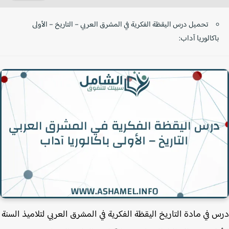
تحميل درس اليقظة الفكرية في المشرق العربي – التاريخ – الأولى
باكالوريا آداب:
 في مادة التاريخ اليقظة الفكرية في المشرق العربي لتلاميذ السنة