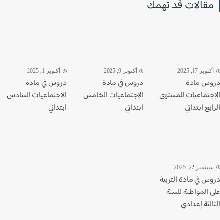
قالات قد تهمك
وبر 17, 2025
أكتوبر 9, 2025
أكتوبر 1, 2025
س مادة
دروس في مادة
دروس في مادة
جتماعيات للمستوى
الإجتماعيات الخامس
الاجتماعيات السادس
بع ابتدائي
ابتدائي
ابتدائي
تمبر 22, 2025
س في مادة التربية
 المواطنة للسنة
لثة إعدادي