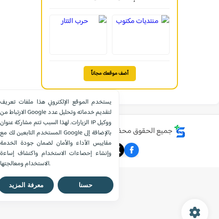
أضف موقعك مجاناً
يستخدم الموقع الإلكتروني هذا ملفات تعريف
الارتباط من Google لتقديم خدماته وتحليل عدد
الزيارات. لهذا السبب تتم مشاركة عنوان IP ووكيل
جميع الحقوق محفوظة ©
موقع الشامل التعليمي
المستخدم التابعين لك مع Google بالإضافة إلى
مقاييس الأداء والأمان لضمان جودة الخدمة
وإنشاء إحصاءات الاستخدام واكتشاف إساءة
الاستخدام ومعالجتها.
حسنا
معرفة المزيد