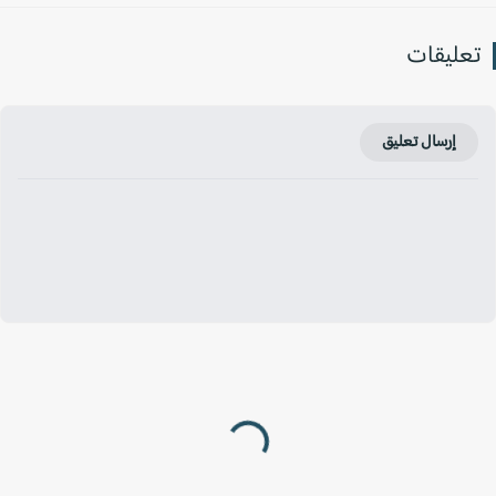
عليقات
إرسال تعليق