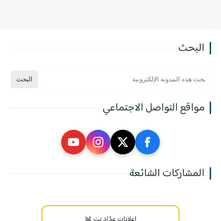
البحث
مواقع التواصل الاجتماعي
المشاركات الشائعة
إعلانات عدّاد نت 📊