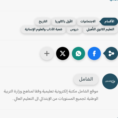
الاجتماعيات
الأولى باكالوريا
التاريخ
لتعليم الثانوي التأهيلي
دروس
شعبة الآداب والعلوم الإنسانية
الشامل
موقع الشامل مكتبة إلكترونية تعليمية وفقا لمناهج وزارة التربية
الوطنية .لجميع المستويات من الإبتدائي الى التعليم العالي .