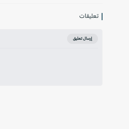
تعليقات
إرسال تعليق