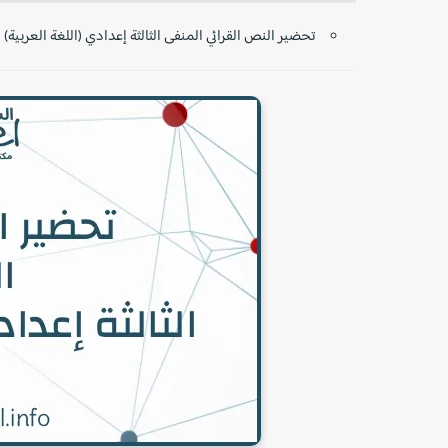
تحضير النص القرائي المنفى الثالثة إعدادي (اللغة العربية)