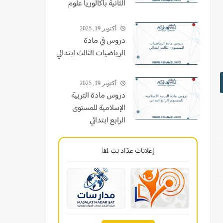
الثانية باكالوريا علوم
أكتوبر 19, 2025
دروس في مادة
الرياضيات الثالث ابتدائي
أكتوبر 19, 2025
دروس مادة التربية
الإسلامية للمستوى
الرابع ابتدائي
إعلانات عدّاد نت 📊