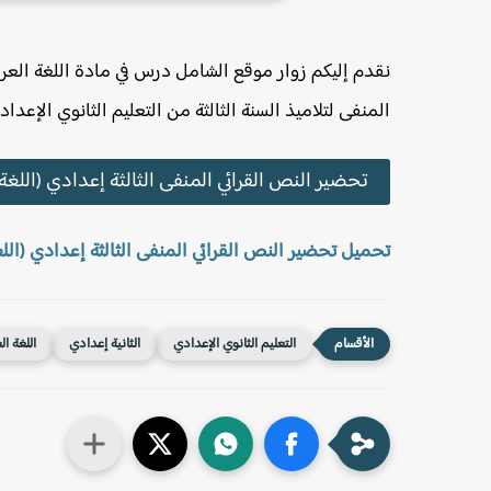
نقدم إليكم زوار موقع الشامل درس في مادة اللغة العربي
المنفى لتلاميذ السنة الثالثة من التعليم الثانوي الإعداد
تحضير النص القرائي المنفى الثالثة إعدادي (اللغة 
تحميل تحضير النص القرائي المنفى الثالثة إعدادي (اللغ
التعليم الثانوي الإعدادي
الثانية إعدادي
اللغة ال