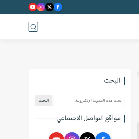
البحث
مواقع التواصل الاجتماعي