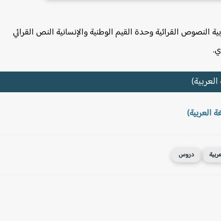
ة النصوص القرائية وحدة القيم الوطنية والإنسانية النص القرائي
ي.
العربية)
ة العربية)
عربية
دروس