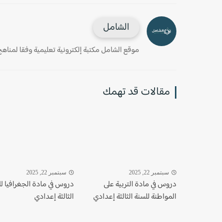
الشامل
موقع الشامل مكتبة إلكترونية تعليمية وفقا لمناهج وز
مقالات قد تهمك
سبتمبر 22, 2025
سبتمبر 22, 2025
دروس في مادة التربية على
دروس في مادة الجغرافيا ل
المواطنة للسنة الثالثة إعدادي
الثالثة إعدادي