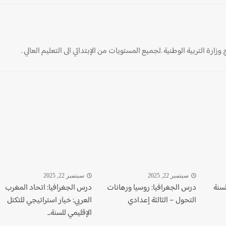
ارة التربية الوطنية .لجميع المستويات من الإبتدائي الى التعليم العالي .
سبتمبر 22, 2025
سبتمبر 22, 2025
لسنة
درس الجغرافيا: روسيا ورهانات
درس الجغرافيا: اتحاد المغرب
التحول – الثالثة إعدادي
العربي: خيار استراتيجي للتكتل
الإقليمي للسنة...