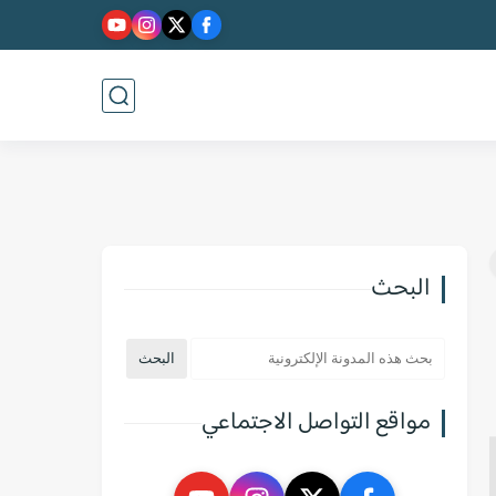
البحث
مواقع التواصل الاجتماعي