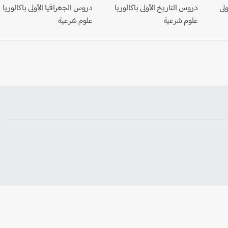
ولى
دروس التاريخ الأولى باكالوريا
دروس الجغرافيا الأولى باكالوريا
علوم شرعية
علوم شرعية