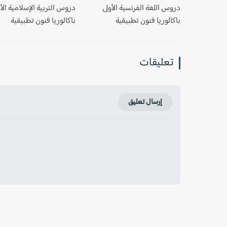
دروس اللغة الفرنسية الأولى
دروس التربية الإسلامية الأ
باكالوريا فنون تطبيقية
باكالوريا فنون تطبيقية
تعليقات
إرسال تعليق