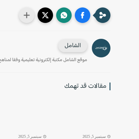
الشامل
موقع الشامل مكتبة إلكترونية تعليمية وفقا لمناهج وز
مقالات قد تهمك
سبتمبر 5, 2025
سبتمبر 5, 2025