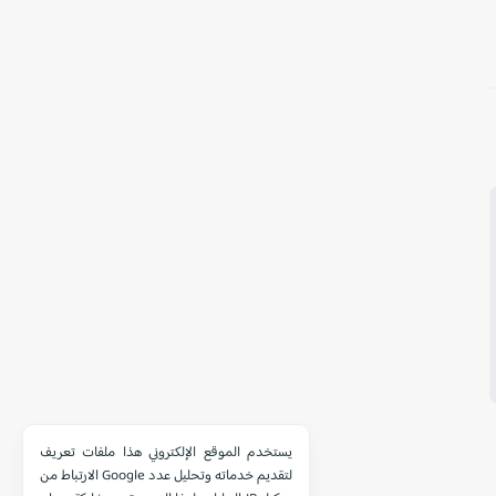
يستخدم الموقع الإلكتروني هذا ملفات تعريف
الارتباط من Google لتقديم خدماته وتحليل عدد