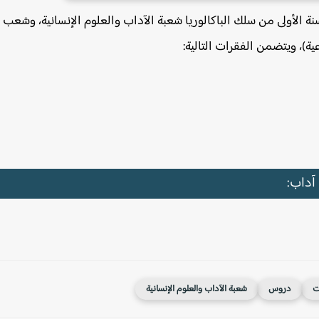
نة الأولى من سلك الباكالوريا شعبة الآداب والعلوم الإنسانية، وشعب
ية)، ويتضمن الفقرات التالية:
 آداب:
ت
دروس
شعبة الآداب والعلوم الإنسانية