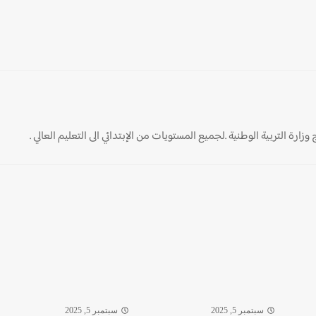
ارة التربية الوطنية .لجميع المستويات من الإبتدائي الى التعليم العالي .
سبتمبر 5, 2025
سبتمبر 5, 2025