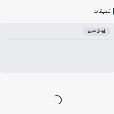
عليقات
إرسال تعليق