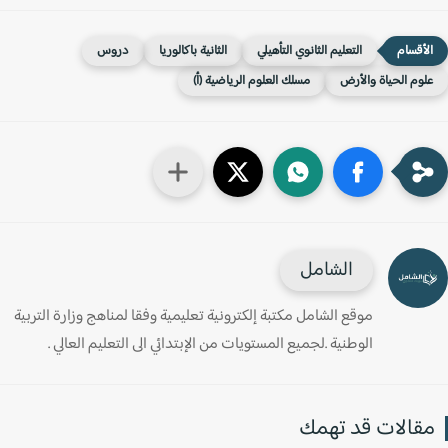
التعليم الثانوي التأهيلي
الثانية باكالوريا
دروس
لوم الحياة والأرض
مسلك العلوم الرياضية (أ)
الشامل
موقع الشامل مكتبة إلكترونية تعليمية وفقا لمناهج وزارة التربية
الوطنية .لجميع المستويات من الإبتدائي الى التعليم العالي .
قالات قد تهمك