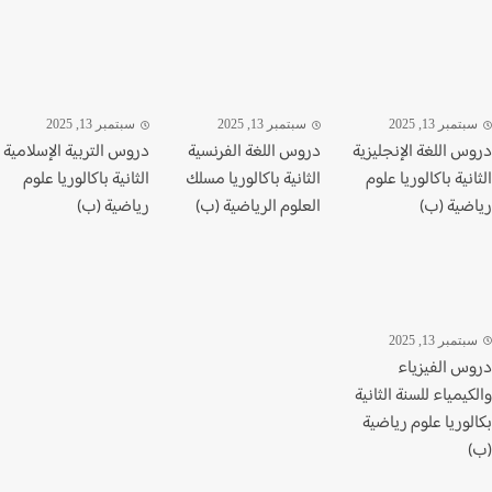
تمبر 13, 2025
سبتمبر 13, 2025
سبتمبر 13, 2025
س اللغة الإنجليزية
دروس اللغة الفرنسية
دروس التربية الإسلامية
نية باكالوريا علوم
الثانية باكالوريا مسلك
الثانية باكالوريا علوم
ضية (ب)
العلوم الرياضية (ب)
رياضية (ب)
تمبر 13, 2025
س الفيزياء
يمياء للسنة الثانية
وريا علوم رياضية