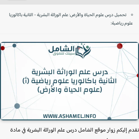
تحميل درس علوم الحياة والأرض: علم الوراثة البشرية - الثانية باكالوريا
علوم رياضية:
م إليكم زوار موقع الشامل درس علم الوراثة البشرية في مادة