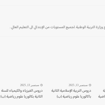
ارة التربية الوطنية .لجميع المستويات من الإبتدائي الى التعليم العالي .
سبتمبر 13, 2025
سبتمبر 13, 2025
ة
دروس التربية الإسلامية الثانية
دروس الفيزياء والكيمياء للسنة
اضية
باكالوريا علوم رياضية (ب)
الثانية بكالوريا علوم رياضية (ب)