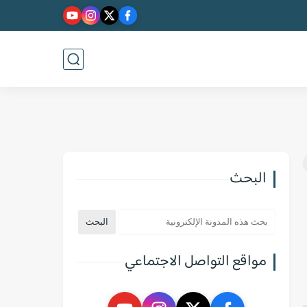
البحث
مواقع التواصل الاجتماعي