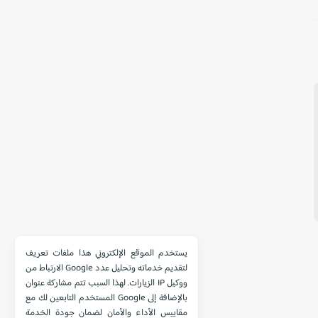
يستخدم الموقع الإلكتروني هذا ملفات تعريف
الارتباط من Google لتقديم خدماته وتحليل عدد
الزيارات. لهذا السبب تتم مشاركة عنوان IP ووكيل
المستخدم التابعين لك مع Google بالإضافة إلى
مقاييس الأداء والأمان لضمان جودة الخدمة