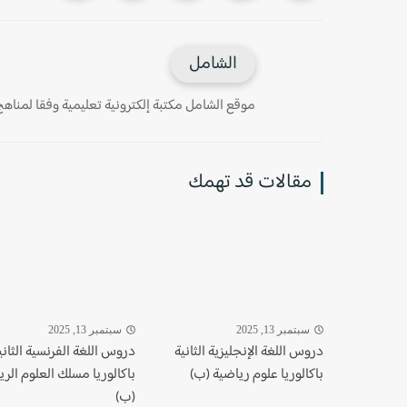
الشامل
موقع الشامل مكتبة إلكترونية تعليمية وفقا لمناهج وز
مقالات قد تهمك
سبتمبر 13, 2025
سبتمبر 13, 2025
دروس اللغة الإنجليزية الثانية
دروس اللغة الفرنسية الثاني
باكالوريا علوم رياضية (ب)
باكالوريا مسلك العلوم الري
(ب)