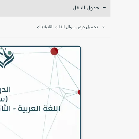
جدول التنقل
تحميل درس سؤال الذات الثانية باك