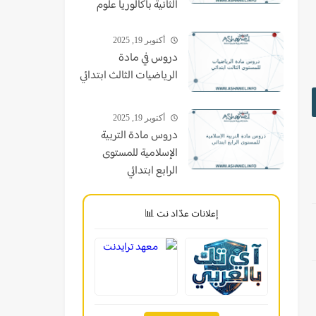
الثانية باكالوريا علوم
أكتوبر 19, 2025
دروس في مادة
الرياضيات الثالث ابتدائي
أكتوبر 19, 2025
دروس مادة التربية
الإسلامية للمستوى
الرابع ابتدائي
إعلانات عدّاد نت 📊