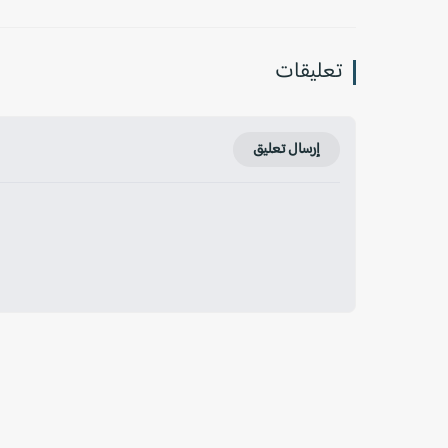
تعليقات
إرسال تعليق