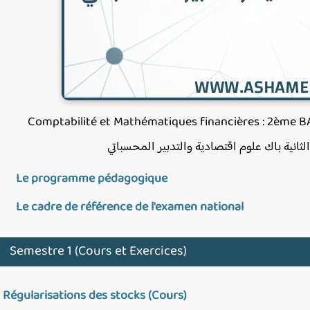
Comptabilité et Mathématiques financières : 2ème B
لثانية باك علوم اقتصادية والتدبير المحسباتي
Le programme pédagogique
Le cadre de référence de l'examen national
Semestre 1 (Cours et Exercices)
1 Régularisations des stocks (Cours)