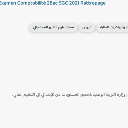
Examen Comptabilité 2Bac SGC 2021 Rattrapage
 والرياضيات المالية
دروس
مسلك علوم التدبير المحاسباتي
ارة التربية الوطنية .لجميع المستويات من الإبتدائي الى التعليم العالي .