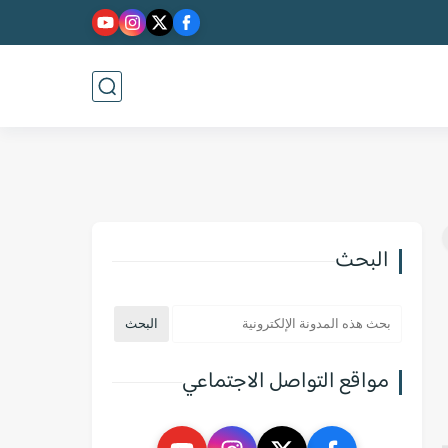
البحث
مواقع التواصل الاجتماعي