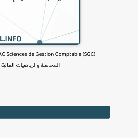
AC Sciences de Gestion Comptable (SGC)
المحاسبة والرياضيات المالية ا