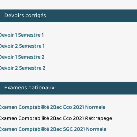
Devoirs corrigés
Devoir 1 Semestre 1
Devoir 2 Semestre 1
Devoir 1 Semestre 2
Devoir 2 Semestre 2
Examens nationaux
Examen Comptabilité 2Bac Eco 2021 Normale
Examen Comptabilité 2Bac Eco 2021 Rattrapage
Examen Comptabilité 2Bac SGC 2021 Normale