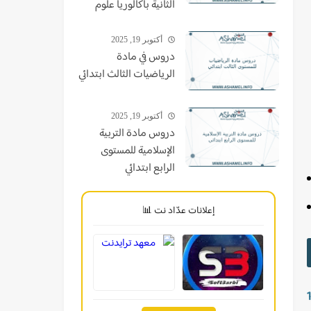
الثانية باكالوريا علوم
أكتوبر 19, 2025
دروس في مادة
الرياضيات الثالث ابتدائي
أكتوبر 19, 2025
دروس مادة التربية
الإسلامية للمستوى
الرابع ابتدائي
إعلانات عدّاد نت 📊