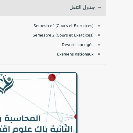
جدول التنقل
Semestre 1 (Cours et Exercices)
Semestre 2 (Cours et Exercices)
Devoirs corrigés
Examens nationaux