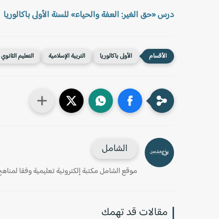
درس «حق الغير: العفة والحياء» للسنة الأولى باكالوريا
الأولى باكالوريا
التربية الإسلامية
التعليم الثانوي 
الشامل
موقع الشامل مكتبة إلكترونية تعليمية وفقا لمناهج وز
مقالات قد تهمك