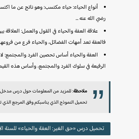
أنواع الحياء: حياء مكتسب: وهو ناتج عن ما اكت
رضي الله عنه …
علاقة العفة والحياء في القول والعمل: العلاقة ب
فالعفة تعد أمهات الفضائل، والحياء فرع من فروعها
العفة والحياء أساس تحصين الفرد والمجتمع: لا 
الرفيعة في سلوك الفرد والمجتمع، وأساس هذه القيم 
ملاحظة
: للمزيد من المعلومات حول درس مدخل القس
تحميل النموذج الذي يناسبكم وفق المرجع الذي ت
تحميل درس «حق الغير: العفة والحياء» للسنة الأول