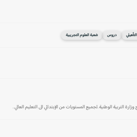
التأهيلي
دروس
شعبة العلوم التجريبية
ارة التربية الوطنية .لجميع المستويات من الإبتدائي الى التعليم العالي .