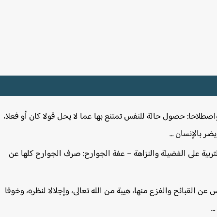
واصطلاحا: حصول حالة للنفس تمتنع بها عما لا يحل قولا كان أو فعلا،
ضر بالإنسان …
تربية على الفضيلة والنزاهة – عفة الجوارح: صرف الجوارح كلها عن
عن القبائح والفزع منها، هيبة من الله تعالى، وإجلالا لنظره، وخوفا
…