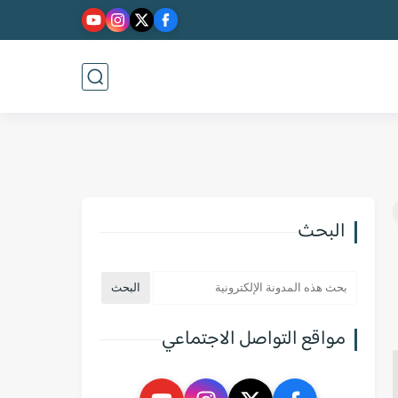
البحث
مواقع التواصل الاجتماعي