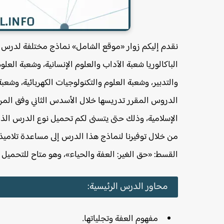
نقدم إليكم زوار «موقع الشامل» نماذج مختلفة لدرس م
الباكالوريا شعبة الآداب والعلوم الإنسانية، وشعبة العلو
والتدبير، وشعبة العلوم والتكنولوجيات الكهربائية، وشعب
الدروس المقرر تدريسها خلال الأسدس الثاني وفق المراجع 
الإسلامية، وذلك حتى يتسنى لكم تحميل نوع الدرس الذ
من خلال توفيرنا لنماذج هذا الدرس إلى مساعدة تلاميذ 
القسط: «حق الغير: العفة والحياء»، وهو متاح للتحميل 
محاور الدرس الرئيسية:
مفهوم العفة وتجلياتها.