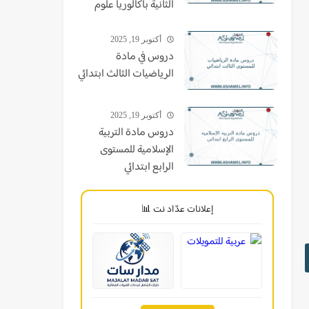
الثانية باكالوريا علوم
أكتوبر 19, 2025
دروس في مادة
الرياضيات الثالث ابتدائي
أكتوبر 19, 2025
دروس مادة التربية
الإسلامية للمستوى
الرابع ابتدائي
إعلانات عدّاد نت 📊