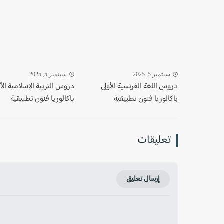
سبتمبر 5, 2025
سبتمبر 5, 2025
دروس اللغة الفرنسية الأولى
دروس التربية الإسلامية الأ
باكالوريا فنون تطبيقية
باكالوريا فنون تطبيقية
تعليقات
إرسال تعليق