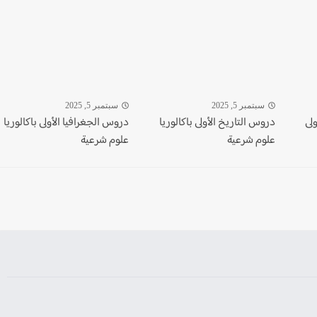
سبتمبر 5, 2025
سبتمبر 5, 2025
ولى
دروس التاريخ الأولى باكالوريا
دروس الجغرافيا الأولى باكالوريا
علوم شرعية
علوم شرعية