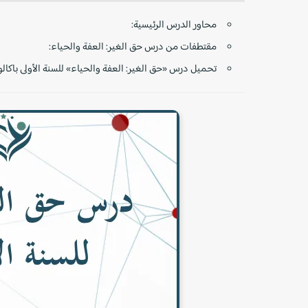
محاور الدرس الرئيسية:
مقتطفات من درس حق الغير: العفة والحياء:
تحميل درس «حق الغير: العفة والحياء» للسنة الأولى باكالور