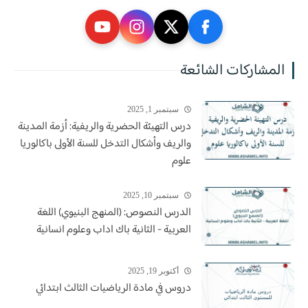
المشاركات الشائعة
سبتمبر 1, 2025
درس التهيئة الحضرية والريفية: أزمة المدينة
والريف وأشكال التدخل للسنة الأولى باكالوريا
علوم
سبتمبر 10, 2025
الدرس النصوص: (المنهج البنيوي) اللغة
العربية - الثانية باك اداب وعلوم انسانية
أكتوبر 19, 2025
دروس في مادة الرياضيات الثالث ابتدائي