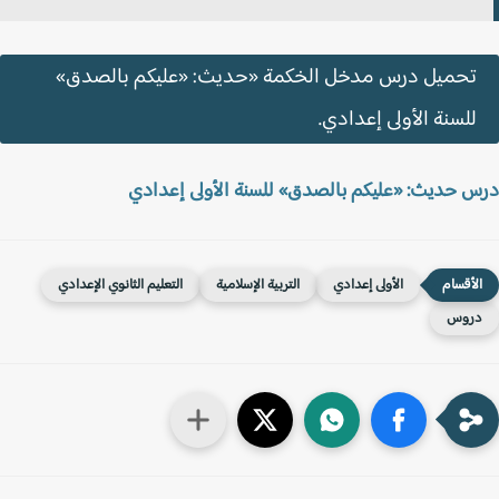
تحميل درس مدخل الخكمة «حديث: «عليكم بالصدق»
للسنة الأولى إعدادي.
 حديث: «عليكم بالصدق» للسنة الأولى إعدادي
الأولى إعدادي
التربية الإسلامية
التعليم الثانوي الإعدادي
روس