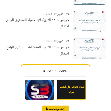
أكتوبر 19, 2025
دروس مادة التربية الإسلامية للمستوى الرابع
ابتدائي
أكتوبر 19, 2025
دروس مادة التربية التشكيلية للمستوى الرابع
ابتدائي
إعلانات عدّاد نت 📊
سوار ديزاين على الفيس
بوك
أضف موقعك مجاناً