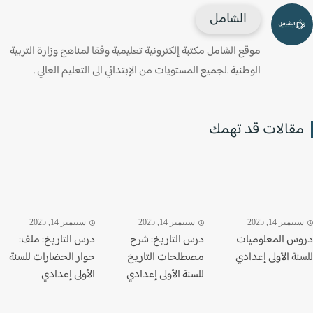
الشامل
موقع الشامل مكتبة إلكترونية تعليمية وفقا لمناهج وزارة التربية
الوطنية .لجميع المستويات من الإبتدائي الى التعليم العالي .
قالات قد تهمك
تمبر 14, 2025
سبتمبر 14, 2025
سبتمبر 14, 2025
س المعلوميات
درس التاريخ: شرح
درس التاريخ: ملف:
ة الأولى إعدادي
مصطلحات التاريخ
حوار الحضارات للسنة
للسنة الأولى إعدادي
الأولى إعدادي