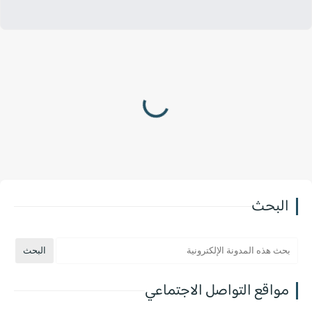
البحث
مواقع التواصل الاجتماعي