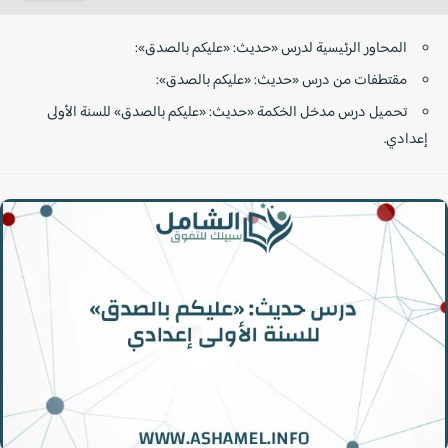
المحاور الرئيسية لدرس «حديث: «عليكم بالصدق»:
مقتطفات من درس «حديث: «عليكم بالصدق»:
تحميل درس مدخل الخكمة «حديث: «عليكم بالصدق» للسنة الأولى
إعدادي.