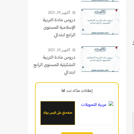
أكتوبر 19, 2025
دروس مادة التربية
الإسلامية للمستوى
الرابع ابتدائي
أكتوبر 19, 2025
دروس مادة التربية
التشكيلية للمستوى الرابع
ابتدائي
إعلانات عدّاد نت 📊
صفحتي على فيس بوك