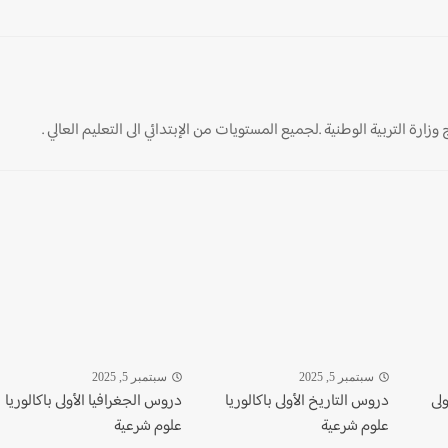
ارة التربية الوطنية .لجميع المستويات من الإبتدائي الى التعليم العالي .
سبتمبر 5, 2025
سبتمبر 5, 2025
ولى
دروس التاريخ الأولى باكالوريا
دروس الجغرافيا الأولى باكالوريا
علوم شرعية
علوم شرعية