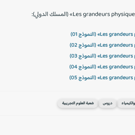
والكيمياء
دروس
شعبة العلوم التجريبية