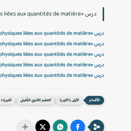
درس «Les grandeurs physiques liées aux quantités de matière» (المسلك الدولي):
درس «Les grandeurs physiques liées aux quantités de matière» (النموذج 01)
درس «Les grandeurs physiques liées aux quantités de matière» (النموذج 02)
درس «Les grandeurs physiques liées aux quantités de matière» (النموذج 03)
درس «Les grandeurs physiques liées aux quantités de matière» (النموذج 04)
درس «Les grandeurs physiques liées aux quantités de matière» (النموذج 05)
الأولى باكالوريا
التعليم الثانوي التأهيلي
الفيزياء 