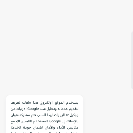
يستخدم الموقع الإلكتروني هذا ملفات تعريف
الارتباط من Google لتقديم خدماته وتحليل عدد
الزيارات. لهذا السبب تتم مشاركة عنوان IP ووكيل
المستخدم التابعين لك مع Google بالإضافة إلى
مقاييس الأداء والأمان لضمان جودة الخدمة