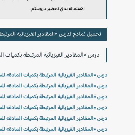
الاستعانة به في تحضير دروسكم.
تحميل نماذج لدرس «المقادير الفيزيائية المرتبطة 
درس «المقادير الفيزيائية المرتبطة بكميات الما
درس «المقادير الفيزيائية المرتبطة بكميات المادة» للسنة ا
درس «المقادير الفيزيائية المرتبطة بكميات المادة» للسنة ا
درس «المقادير الفيزيائية المرتبطة بكميات المادة» للسنة ا
درس «المقادير الفيزيائية المرتبطة بكميات المادة» للسنة ا
درس «المقادير الفيزيائية المرتبطة بكميات المادة» للسنة ا
درس «المقادير الفيزيائية المرتبطة بكميات المادة» للسنة ا