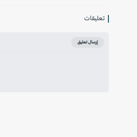
تعليقات
إرسال تعليق