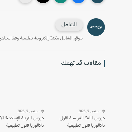
الشامل
موقع الشامل مكتبة إلكترونية تعليمية وفقا لمناهج وز
مقالات قد تهمك
سبتمبر 5, 2025
سبتمبر 5, 2025
دروس اللغة الفرنسية الأولى
دروس التربية الإسلامية الأ
باكالوريا فنون تطبيقية
باكالوريا فنون تطبيقية