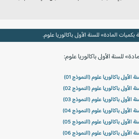
بكميات المادة» للسنة الأولى باكالوريا علوم.
دة» للسنة الأولى باكالوريا علوم:
لأولى باكالوريا علوم (النموذج 01)
لأولى باكالوريا علوم (النموذج 02)
لأولى باكالوريا علوم (النموذج 03)
لأولى باكالوريا علوم (النموذج 04)
لأولى باكالوريا علوم (النموذج 05)
لأولى باكالوريا علوم (النموذج 06)