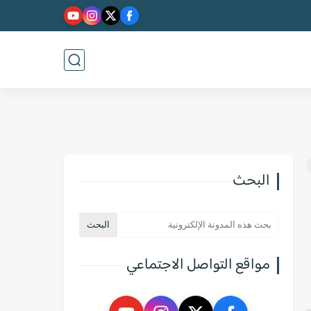
البحث
مواقع التواصل الاجتماعي