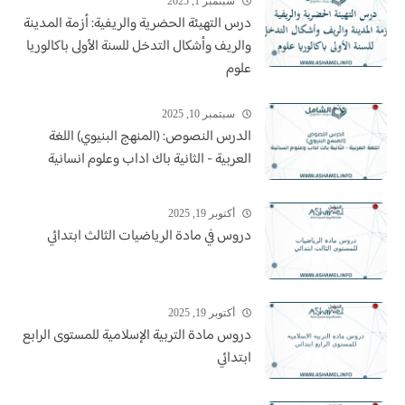
سبتمبر 1, 2025
درس التهيئة الحضرية والريفية: أزمة المدينة
والريف وأشكال التدخل للسنة الأولى باكالوريا
علوم
سبتمبر 10, 2025
الدرس النصوص: (المنهج البنيوي) اللغة
العربية - الثانية باك اداب وعلوم انسانية
أكتوبر 19, 2025
دروس في مادة الرياضيات الثالث ابتدائي
أكتوبر 19, 2025
دروس مادة التربية الإسلامية للمستوى الرابع
ابتدائي