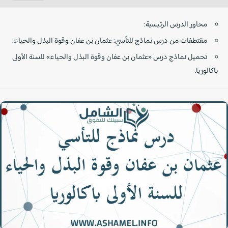
محاور الدرس الرئيسية:
مقتطفات من درس نماذج للتأسي: عثمان بن عفان وقوة البذل والحياء:
تحميل نماذج درس «عثمان بن عفان وقوة البذل والحياء» للسنة الأولى
باكالوريا.