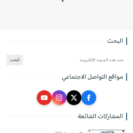
البحث
مواقع التواصل الاجتماعي
المشاركات الشائعة