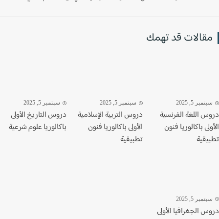
قالات قد تهمك
تمبر 5, 2025
سبتمبر 5, 2025
سبتمبر 5, 2025
س اللغة الفرنسية
دروس التربية الإسلامية
دروس التاريخ الأولى
لى باكالوريا فنون
الأولى باكالوريا فنون
باكالوريا علوم شرعية
يقية
تطبيقية
تمبر 5, 2025
س الجغرافيا الأولى