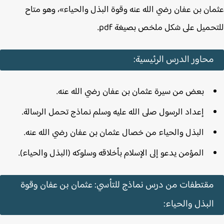
ان بن عفان رضي الله عنه وقوة البذل والحياء»، وهو متاح
حميل على شكل ملخص بصيغة pdf.
محاور الدرس الرئيسية:
بعض من سيرة عثمان بن عفان رضي الله عنه.
إعداد الرسول صلى الله عليه وسلم نماذج تحمل الرسالة.
البذل والحياء من خصال عثمان بن عفان رضي الله عنه.
المؤمن يدعو إلى الإسلام بأخلاقه وسلوكه (البذل والحياء).
مقتطفات من درس نماذج للتأسي: عثمان بن عفان وقوة
البذل والحياء: