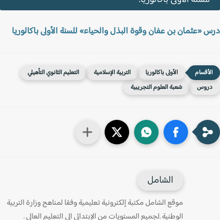
 «عثمان بن عفان وقوة البذل والحياء» للسنة الأولى باكالوريا
الأولى باكالوريا
التربية الإسلامية
التعليم الثانوي التأهيلي
روس
شعبة العلوم التجريبية
الشامل
موقع الشامل مكتبة إلكترونية تعليمية وفقا لمناهج وزارة التربية
الوطنية .لجميع المستويات من الإبتدائي الى التعليم العالي .