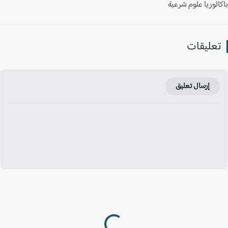
لوريا علوم شرعية
عليقات
إرسال تعليق