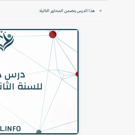
هذا الدرس يتضمن المحاور التالية: