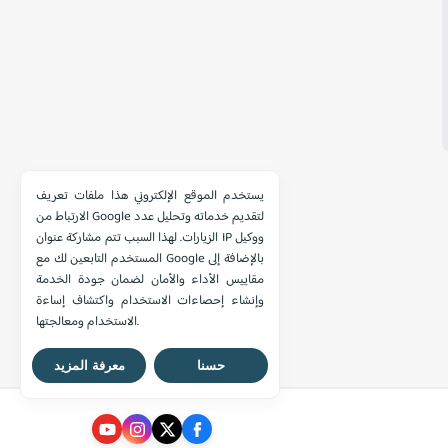
يستخدم الموقع الإلكتروني هذا ملفات تعريف
الارتباط من Google لتقديم خدماته وتحليل عدد
الزيارات. لهذا السبب تتم مشاركة عنوان IP ووكيل
المستخدم التابعين لك مع Google بالإضافة إلى
مقاييس الأداء والأمان لضمان جودة الخدمة
وإنشاء إحصاءات الاستخدام واكتشاف إساءة
الاستخدام ومعالجتها.
حسنا
معرفة المزيد