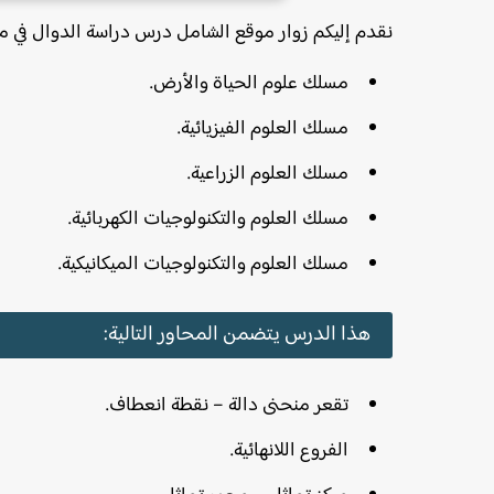
نقدم إليكم زوار موقع الشامل درس دراسة الدوال في مادة
مسلك علوم الحياة والأرض.
مسلك العلوم الفيزيائية.
مسلك العلوم الزراعية.
مسلك العلوم والتكنولوجيات الكهربائية.
مسلك العلوم والتكنولوجيات الميكانيكية.
هذا الدرس يتضمن المحاور التالية:
تقعر منحنى دالة – نقطة انعطاف.
الفروع اللانهائية.