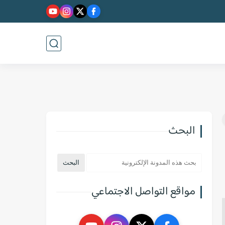
البحث
مواقع التواصل الاجتماعي