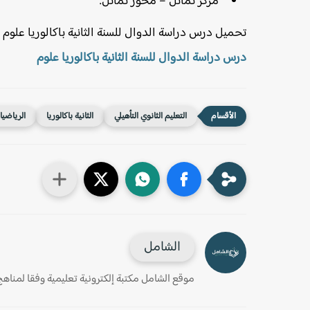
مركز تماثل – محور تماثل.
تحميل درس دراسة الدوال للسنة الثانية باكالوريا علوم
درس دراسة الدوال للسنة الثانية باكالوريا علوم
التعليم الثانوي التأهيلي
الثانية باكالوريا
الرياضي
الشامل
موقع الشامل مكتبة إلكترونية تعليمية وفقا لمناهج وز