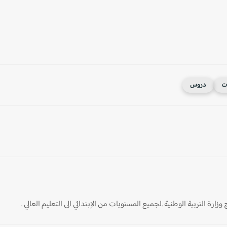
ات
دروس
ارة التربية الوطنية .لجميع المستويات من الإبتدائي الى التعليم العالي .