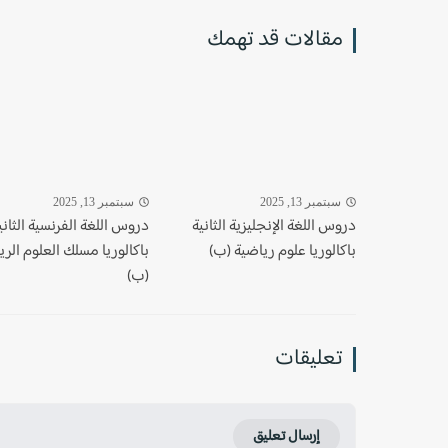
مقالات قد تهمك
سبتمبر 13, 2025
سبتمبر 13, 2025
دروس اللغة الإنجليزية الثانية
دروس اللغة الفرنسية الثاني
باكالوريا علوم رياضية (ب)
باكالوريا مسلك العلوم الري
(ب)
تعليقات
إرسال تعليق