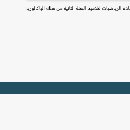
 الرياضيات لتلاميذ السنة الثانية من سلك الباكالوريا: