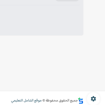
جميع الحقوق محفوظة ©
موقع الشامل التعليمي