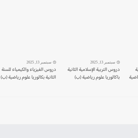
سبتمبر 13, 2025
سبتمبر 13, 2025
ة
دروس التربية الإسلامية الثانية
دروس الفيزياء والكيمياء للسنة
اضية
باكالوريا علوم رياضية (ب)
الثانية بكالوريا علوم رياضية (ب)