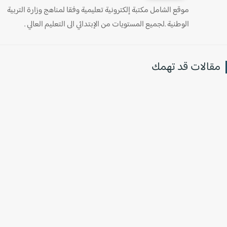
موقع الشامل مكتبة إلكترونية تعليمية وفقا لمناهج وزارة التربية
الوطنية .لجميع المستويات من الإبتدائي الى التعليم العالي .
قالات قد تهمك