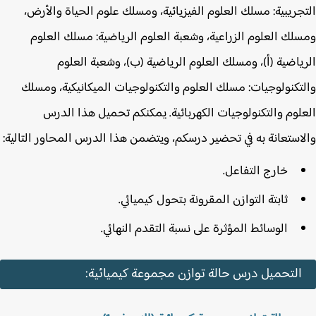
جريبية: مسلك العلوم الفيزيائية، ومسلك علوم الحياة والأرض،
لك العلوم الزراعية، وشعبة العلوم الرياضية: مسلك العلوم
ياضية (أ)، ومسلك العلوم الرياضية (ب)، وشعبة العلوم
تكنولوجيات: مسلك العلوم والتكنولوجيات الميكانيكية، ومسلك
لوم والتكنولوجيات الكهربائية. يمكنكم تحميل هذا الدرس
استعانة به في تحضير درسكم، ويتضمن هذا الدرس المحاور التالية:
خارج التفاعل.
ثابتة التوازن المقرونة بتحول كيميائي.
الوسائط المؤثرة على نسبة التقدم النهائي.
التحميل درس حالة توازن مجموعة كيميائية: