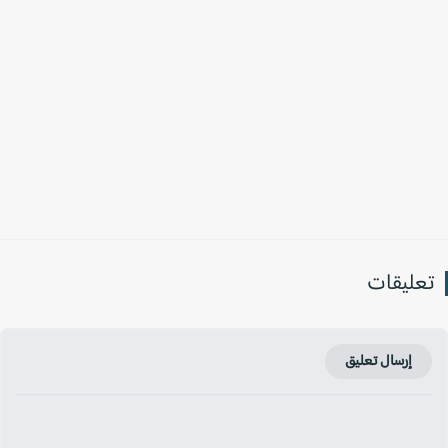
عليقات
إرسال تعليق