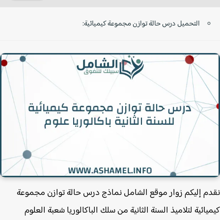
التحميل درس حالة توازن مجموعة كيميائية:
م إليكم زوار موقع الشامل نماذج درس حالة توازن مجموعة
يائية لتلاميذ السنة الثانية من سلك الباكالوريا شعبة العلوم