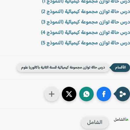
 حالة توازن مجموعة كيميائية (النموذج 1)
 حالة توازن مجموعة كيميائية (النموذج 2)
 حالة توازن مجموعة كيميائية (النموذج 3)
 حالة توازن مجموعة كيميائية (النموذج 4)
 حالة توازن مجموعة كيميائية (النموذج 5)
درس حالة توازن مجموعة كيميائية للسنة الثانية باكالوريا علوم
الشامل