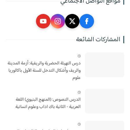
مواقع التواصل الاجتماعي
المشاركات الشائعة
درس التهيئة الحضرية والريفية: أزمة المدينة
والريف وأشكال التدخل للسنة الأولى باكالوريا
علوم
الدرس النصوص: (المنهج البنيوي) اللغة
العربية - الثانية باك اداب وعلوم انسانية