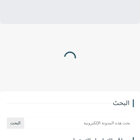
البحث