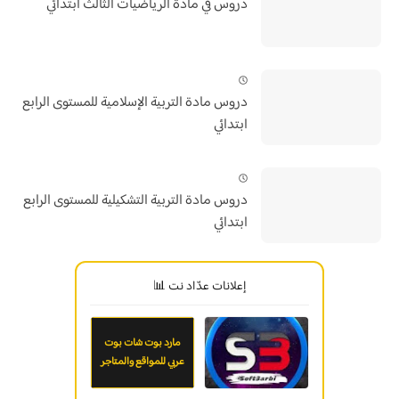
دروس في مادة الرياضيات الثالث ابتدائي
دروس مادة التربية الإسلامية للمستوى الرابع
ابتدائي
دروس مادة التربية التشكيلية للمستوى الرابع
ابتدائي
إعلانات عدّاد نت 📊
مارد بوت شات بوت
عربي للمواقع والمتاجر