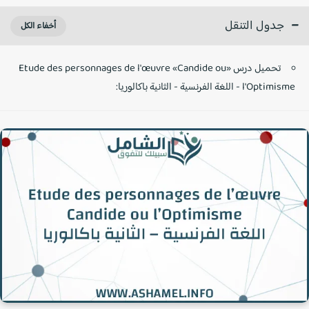
جدول التنقل
تحميل درس «Etude des personnages de l'œuvre «Candide ou
l'Optimisme - اللغة الفرنسية - الثانية باكالوريا: