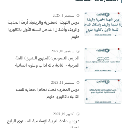
سبتمبر 1, 2025
درس التهيئة الحضرية والريفية: أزمة المدينة
والريف وأشكال التدخل للسنة الأولى باكالوريا
علوم
سبتمبر 10, 2025
الدرس النصوص: (المنهج البنيوي) اللغة
العربية - الثانية باك اداب وعلوم انسانية
سبتمبر 11, 2025
درس المغرب تحت نظام الحماية للسنة
الثانية باكالوريا علوم
أكتوبر 19, 2025
دروس مادة التربية الإسلامية للمستوى الرابع