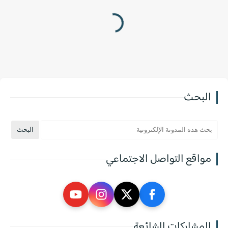
البحث
مواقع التواصل الاجتماعي
المشاركات الشائعة