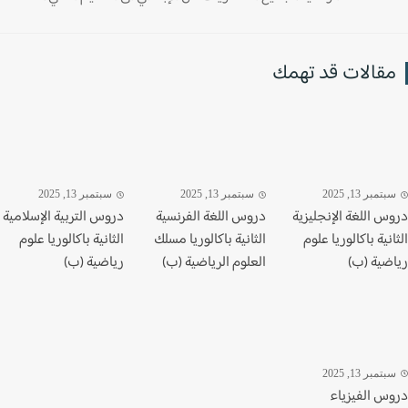
قالات قد تهمك
تمبر 13, 2025
سبتمبر 13, 2025
سبتمبر 13, 2025
س اللغة الإنجليزية
دروس اللغة الفرنسية
دروس التربية الإسلامية
نية باكالوريا علوم
الثانية باكالوريا مسلك
الثانية باكالوريا علوم
ضية (ب)
العلوم الرياضية (ب)
رياضية (ب)
تمبر 13, 2025
س الفيزياء