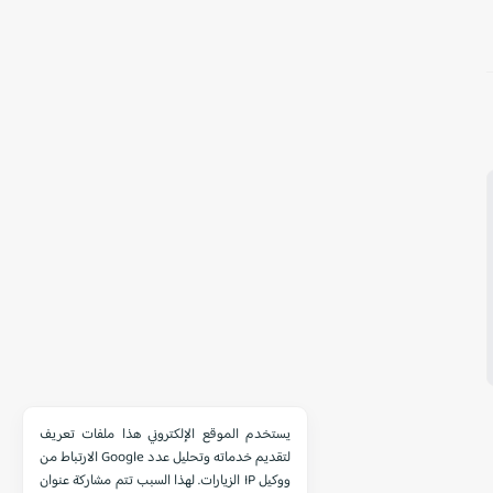
يستخدم الموقع الإلكتروني هذا ملفات تعريف
الارتباط من Google لتقديم خدماته وتحليل عدد
الزيارات. لهذا السبب تتم مشاركة عنوان IP ووكيل