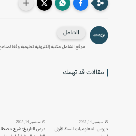
الشامل
موقع الشامل مكتبة إلكترونية تعليمية وفقا لمناهج وز
مقالات قد تهمك
سبتمبر 14, 2025
سبتمبر 14, 2025
دروس المعلوميات للسنة الأولى
درس التاريخ: شرح مصطل