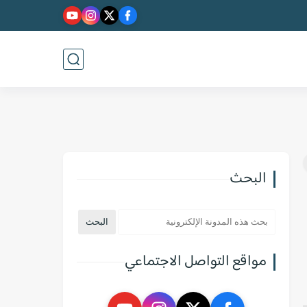
البحث
مواقع التواصل الاجتماعي