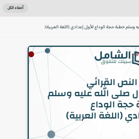
وسلم خطبة حجة الوداع للأولى إعدادي (اللغة العربية):