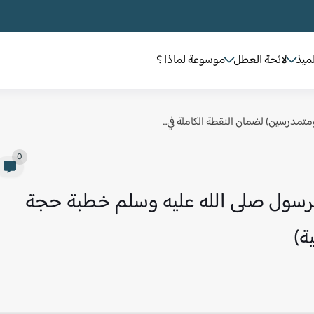
لميذ
لائحة العطل
موسوعة لماذا ؟
 ومتمدرسين) لضمان النقطة الكاملة في...
0
رسول صلى الله عليه وسلم خطبة حجة
ة)