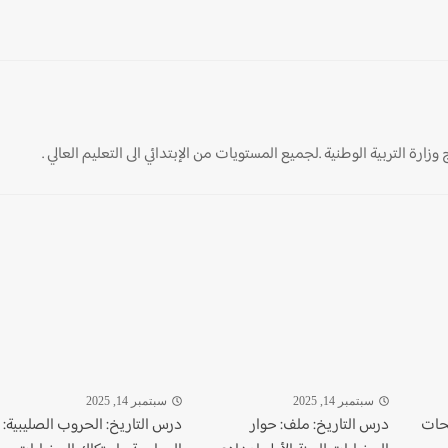
ارة التربية الوطنية .لجميع المستويات من الإبتدائي الى التعليم العالي .
سبتمبر 14, 2025
سبتمبر 14, 2025
حات
درس التاريخ: ملف: حوار
درس التاريخ: الحروب الصليبية: