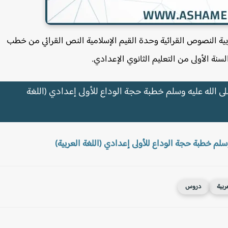
بية النصوص القرائية وحدة القيم الإسلامية النص القرائي من خطب
سنة الأولى من التعليم الثانوي الإعدادي.
لله عليه وسلم خطبة حجة الوداع للأولى إعدادي (اللغة
م خطبة حجة الوداع للأولى إعدادي (اللغة العربية)
عربية
دروس