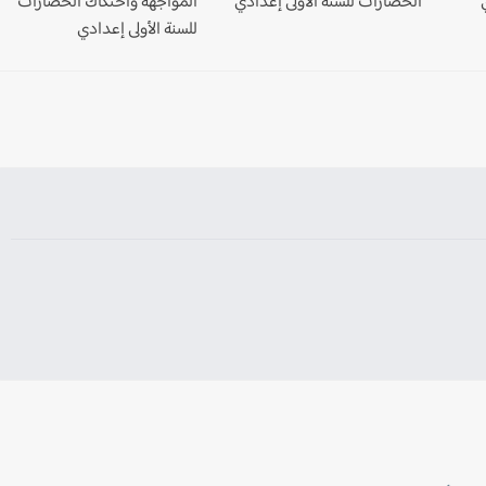
الحضارات للسنة الأولى إعدادي
المواجهة واحتكاك الحضارات
للسنة الأولى إعدادي