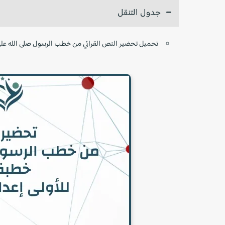
جدول التنقل
تحميل تحضير النص القرائي من خطب الرسول صلى الله عليه 