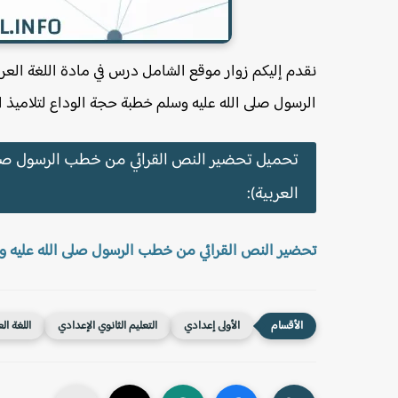
نقدم إليكم زوار موقع الشامل درس في مادة اللغة العر
الرسول صلى الله عليه وسلم خطبة حجة الوداع لتلاميذ ال
تحميل تحضير النص القرائي من خطب الرسول صلى ا
العربية):
تحضير النص القرائي من خطب الرسول صلى الله عليه وسل
الأولى إعدادي
التعليم الثانوي الإعدادي
اللغة ال