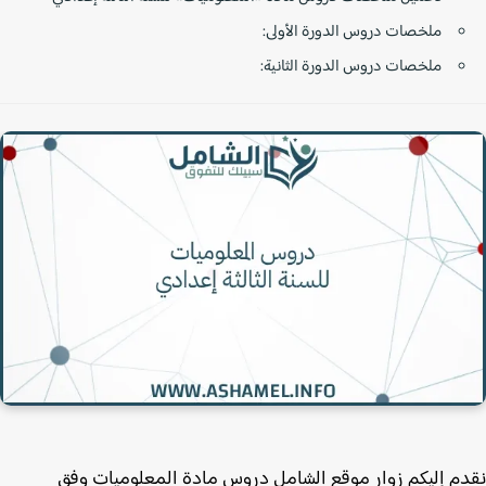
ملخصات دروس الدورة الأولى:
ملخصات دروس الدورة الثانية:
م إليكم زوار موقع الشامل دروس مادة المعلوميات وفق