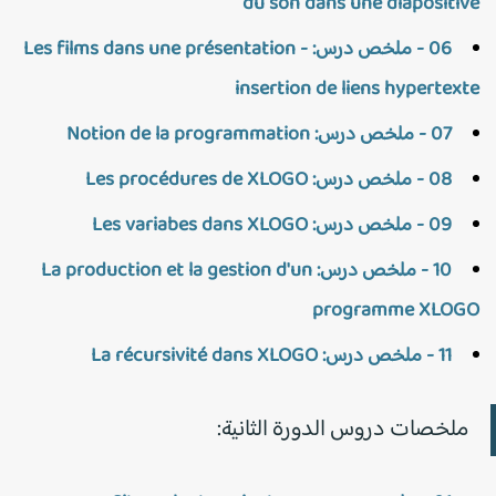
du son dans une diapositiv
06 - ملخص درس: Les films dans une présentation -
insertion de liens hypertext
07 - ملخص درس: Notion de la programmation
08 - ملخص درس: Les procédures de XLOGO
09 - ملخص درس: Les variabes dans XLOGO
10 - ملخص درس: La production et la gestion d'un
programme XLOG
11 - ملخص درس: La récursivité dans XLOGO
ملخصات دروس الدورة الثانية: