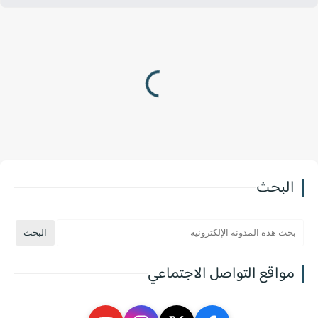
البحث
مواقع التواصل الاجتماعي