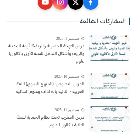
المشاركات الشائعة
سبتمبر 1, 2025
درس التهيئة الحضرية والريفية: أزمة المدينة
والريف وأشكال التدخل للسنة الأولى باكالوريا
علوم
سبتمبر 10, 2025
الدرس النصوص: (المنهج البنيوي) اللغة
العربية - الثانية باك اداب وعلوم انسانية
سبتمبر 11, 2025
درس المغرب تحت نظام الحماية للسنة
الثانية باكالوريا علوم