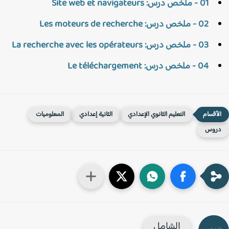
01 - ملخص درس: Site web et navigateurs
02 - ملخص درس: Les moteurs de recherche
03 - ملخص درس: La recherche avec les opérateurs
04 - ملخص درس: Le téléchargement
التعليم الثانوي الإعدادي
الثانية إعدادي
المعلوميات
روس
الشامل