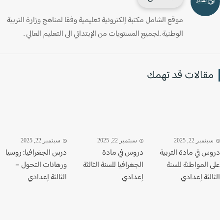
موقع الشامل مكتبة إلكترونية تعليمية وفقا لمناهج وزارة التربية
الوطنية .لجميع المستويات من الإبتدائي الى التعليم العالي .
قالات قد تهمك
تمبر 22, 2025
سبتمبر 22, 2025
سبتمبر 22, 2025
س في مادة التربية
دروس في مادة
درس الجغرافيا: روسيا
 المواطنة للسنة
الجغرافيا للسنة الثالثة
ورهانات التحول –
لثة إعدادي
إعدادي
الثالثة إعدادي