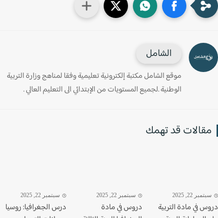
الشامل
موقع الشامل مكتبة إلكترونية تعليمية وفقا لمناهج وزارة التربية
الوطنية .لجميع المستويات من الإبتدائي الى التعليم العالي .
قالات قد تهمك
تمبر 22, 2025
سبتمبر 22, 2025
سبتمبر 22, 2025
س في مادة التربية
دروس في مادة
درس الجغرافيا: روسيا