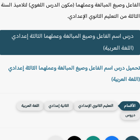
اعل وصيغ المبالغة وعملهما (مكون الدرس اللغوي) لتلاميذ السنة
الثة من التعليم الثانوي الإعدادي.
درس اسم الفاعل وصيغ المبالغة وعملهما الثالثة إعدادي
(اللغة العربية)
يل درس اسم الفاعل وصيغ المبالغة وعملهما الثالثة إعدادي
لغة العربية)
التعليم الثانوي الإعدادي
الثانية إعدادي
اللغة العربية
روس