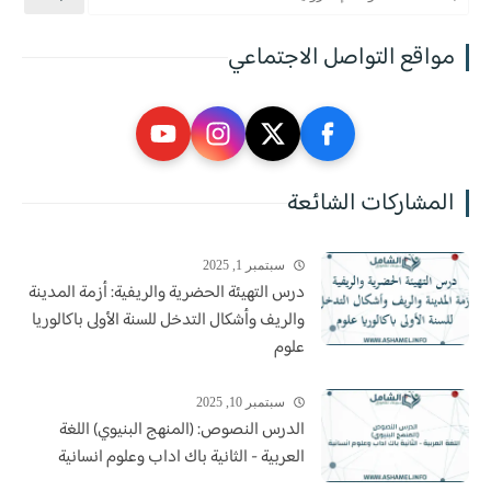
مواقع التواصل الاجتماعي
المشاركات الشائعة
سبتمبر 1, 2025
درس التهيئة الحضرية والريفية: أزمة المدينة
والريف وأشكال التدخل للسنة الأولى باكالوريا
علوم
سبتمبر 10, 2025
الدرس النصوص: (المنهج البنيوي) اللغة
العربية - الثانية باك اداب وعلوم انسانية