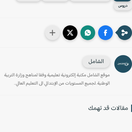
روس
الشامل
موقع الشامل مكتبة إلكترونية تعليمية وفقا لمناهج وزارة التربية
الوطنية .لجميع المستويات من الإبتدائي الى التعليم العالي .
قالات قد تهمك