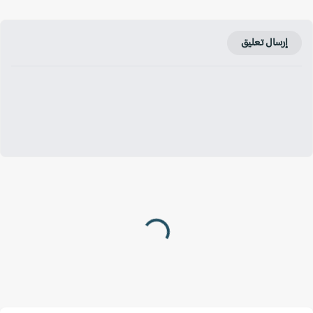
إرسال تعليق