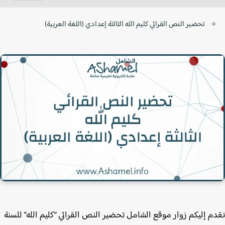
تحضير النص القرائي كليم الله الثالثة إعدادي (اللغة العربية)
م إليكم زوار موقع الشامل تحضير النص القرائي “كليم الله” للسنة