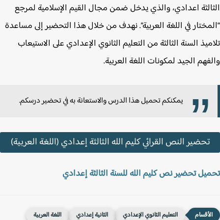
الثة اعدادي، والذي يدخل ضمن مجال القيم الإسلامية لمرجع
مختار في اللغة العربية”. نهدف من خلال هذا التحضير إلى مساعدة
ميذ السنة الثالثة من التعليم الثانوي الإعدادي على الاستيعاب
فهم الجيد لمكونات اللغة العربية.
يمكنكم تحميل هذا الدرس والاستعانة به في تحضير درسكم.
تحضير النص القرائي كليم الله الثالثة إعدادي (اللغة العربية)
يل تحضير نص كليم الله للسنة الثالثة إعدادي
التعليم الثانوي الإعدادي
الثانية إعدادي
اللغة العربية