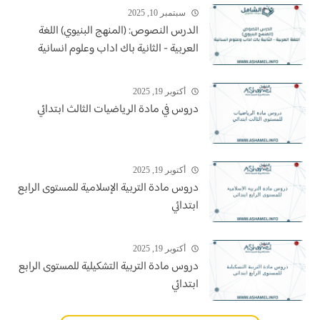
سبتمبر 10, 2025
الدرس النصوص: (المنهج البنيوي) اللغة
العربية - الثانية باك اداب وعلوم انسانية
أكتوبر 19, 2025
دروس في مادة الرياضيات الثالث ابتدائي
أكتوبر 19, 2025
دروس مادة التربية الإسلامية للمستوى الرابع
ابتدائي
أكتوبر 19, 2025
دروس مادة التربية التشكيلية للمستوى الرابع
ابتدائي