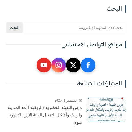
البحث
مواقع التواصل الاجتماعي
المشاركات الشائعة
سبتمبر 1, 2025
درس التهيئة الحضرية والريفية: أزمة المدينة
والريف وأشكال التدخل للسنة الأولى باكالوريا
علوم