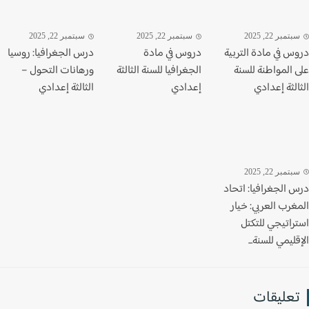
تمبر 22, 2025
سبتمبر 22, 2025
سبتمبر 22, 2025
س في مادة التربية
دروس في مادة
درس الجغرافيا: روسيا
 المواطنة للسنة
الجغرافيا للسنة الثالثة
ورهانات التحول –
لثة إعدادي
إعدادي
الثالثة إعدادي
تمبر 22, 2025
 الجغرافيا: اتحاد
غرب العربي: خيار
راتيجي للتكتل
ليمي للسنة...
عليقات