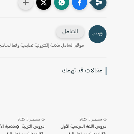
الشامل
موقع الشامل مكتبة إلكترونية تعليمية وفقا لمناهج وز
مقالات قد تهمك
سبتمبر 5, 2025
سبتمبر 5, 2025
دروس اللغة الفرنسية الأولى
دروس التربية الإسلامية الأ