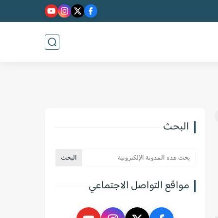
البحث
مواقع التواصل الاجتماعي