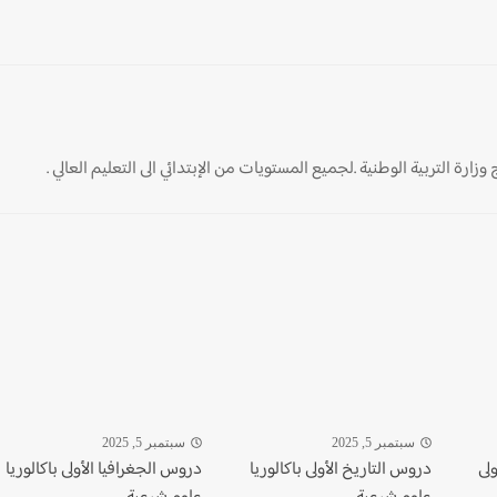
ارة التربية الوطنية .لجميع المستويات من الإبتدائي الى التعليم العالي .
سبتمبر 5, 2025
سبتمبر 5, 2025
ولى
دروس التاريخ الأولى باكالوريا
دروس الجغرافيا الأولى باكالوريا