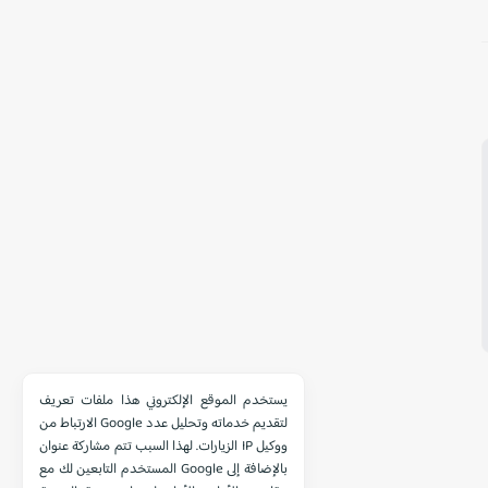
يستخدم الموقع الإلكتروني هذا ملفات تعريف
الارتباط من Google لتقديم خدماته وتحليل عدد
الزيارات. لهذا السبب تتم مشاركة عنوان IP ووكيل
المستخدم التابعين لك مع Google بالإضافة إلى