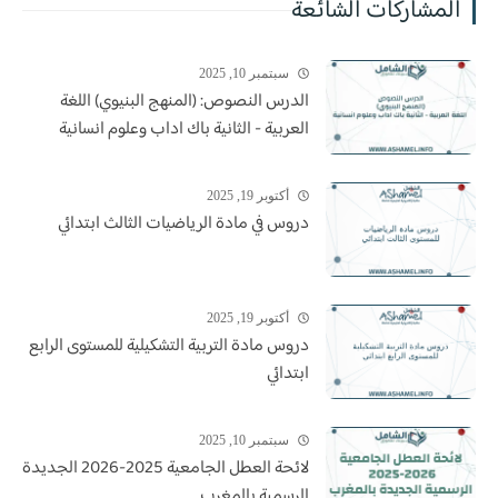
المشاركات الشائعة
سبتمبر 10, 2025
الدرس النصوص: (المنهج البنيوي) اللغة
العربية - الثانية باك اداب وعلوم انسانية
أكتوبر 19, 2025
دروس في مادة الرياضيات الثالث ابتدائي
أكتوبر 19, 2025
دروس مادة التربية التشكيلية للمستوى الرابع
ابتدائي
سبتمبر 10, 2025
لائحة العطل الجامعية 2025-2026 الجديدة
الرسمية بالمغرب