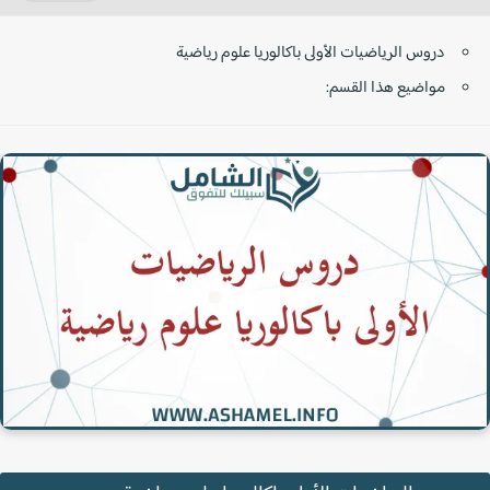
دروس الرياضيات الأولى باكالوريا علوم رياضية
مواضيع هذا القسم: