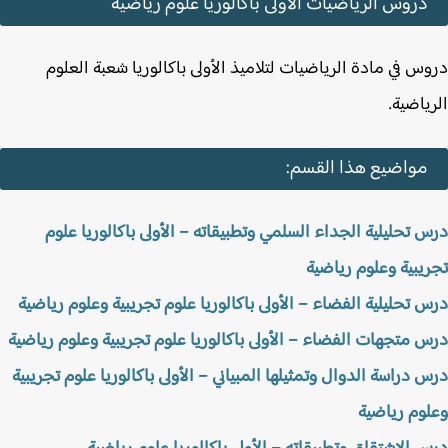
دروس الرياضيات الأولى باكالوريا علوم رياضية
س في مادة الرياضيات لتلاميذ الأولى باكالوريا شعبة العلوم
ياضية.
مواضيع هذا القسم:
 تحليلية الجداء السلمي وتطبيقاته – الأولى باكالوريا علوم
يبية وعلوم رياضية
 تحليلية الفضاء – الأولى باكالوريا علوم تجريبية وعلوم رياضية
 متجهات الفضاء – الأولى باكالوريا علوم تجريبية وعلوم رياضية
 دراسة الدوال وتمثيلها المبياني – الأولى باكالوريا علوم تجريبية
وم رياضية