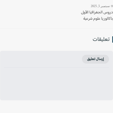
تمبر 5, 2025
س الجغرافيا الأولى
لوريا علوم شرعية
عليقات
إرسال تعليق