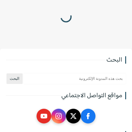
البحث
مواقع التواصل الاجتماعي