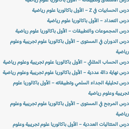
 الاشتقاق وتطبيقاته – الأولى باكالوريا علوم رياضية
سابيات في Z – الأولى باكالوريا علوم رياضية
 التعداد – الأولى باكالوريا علوم رياضية
 المجموعات والتطبيقات – الأولى باكالوريا علوم رياضية
 الدوران في المستوى – الأولى باكالوريا علوم تجريبية وعلوم
ضية
 الحساب المثلثي – الأولى باكالوريا علوم تجريبية وعلوم رياضية
 نهاية دالة عددية – الأولى باكالوريا علوم تجريبية وعلوم رياضية
 تحليلية الجداء السلمي وتطبيقاته – الأولى باكالوريا علوم
يبية وعلوم رياضية
 المرجح في المستوى – الأولى باكالوريا علوم تجريبية وعلوم
ضية
 المتتاليات العددية – الأولى باكالوريا علوم تجريبية وعلوم