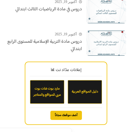
أكتوبر 19, 2025
دروس في مادة الرياضيات الثالث ابتدائي
أكتوبر 19, 2025
دروس مادة التربية الإسلامية للمستوى الرابع
ابتدائي
إعلانات عدّاد نت 📊
مارد بوت شات بوت
دليل المواقع العربية
عربي للمواقع والمتاجر
أضف موقعك مجاناً