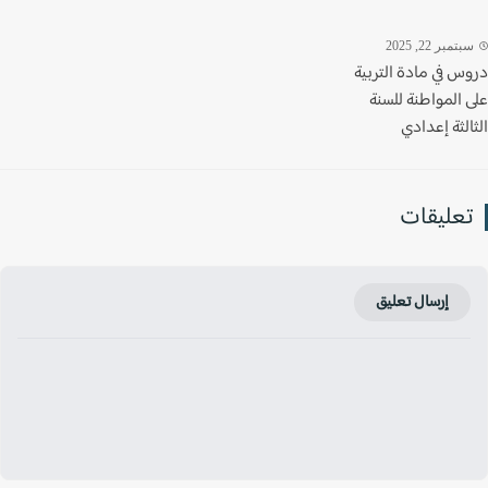
تمبر 22, 2025
س في مادة التربية
 المواطنة للسنة
لثة إعدادي
عليقات
إرسال تعليق