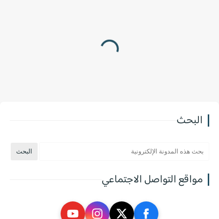
البحث
مواقع التواصل الاجتماعي