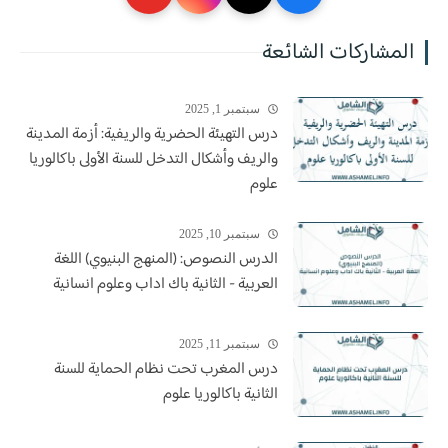
المشاركات الشائعة
سبتمبر 1, 2025
درس التهيئة الحضرية والريفية: أزمة المدينة
والريف وأشكال التدخل للسنة الأولى باكالوريا
علوم
سبتمبر 10, 2025
الدرس النصوص: (المنهج البنيوي) اللغة
العربية - الثانية باك اداب وعلوم انسانية
سبتمبر 11, 2025
درس المغرب تحت نظام الحماية للسنة
الثانية باكالوريا علوم