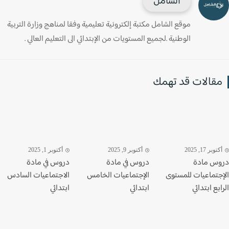
الشامل
موقع الشامل مكتبة إلكترونية تعليمية وفقا لمناهج وزارة التربية
الوطنية .لجميع المستويات من الإبتدائي الى التعليم العالي .
قالات قد تهمك
وبر 17, 2025
أكتوبر 9, 2025
أكتوبر 1, 2025
س مادة
دروس في مادة
دروس في مادة
جتماعيات للمستوى
الإجتماعيات الخامس
الاجتماعيات السادس
بع ابتدائي
ابتدائي
ابتدائي