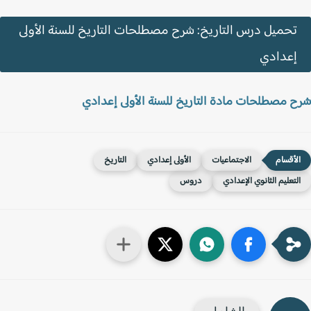
تحميل درس التاريخ: شرح مصطلحات التاريخ للسنة الأولى
إعدادي
 مصطلحات مادة التاريخ للسنة الأولى إعدادي
الاجتماعيات
الأولى إعدادي
التاريخ
لتعليم الثانوي الإعدادي
دروس