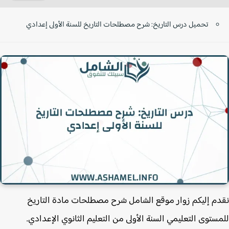
تحميل درس التاريخ: شرح مصطلحات التاريخ للسنة الأولى إعدادي
م إليكم زوار موقع الشامل شرح مصطلحات مادة التاريخ
ستوى التعليمي السنة الأولى من التعليم الثانوي الإعدادي.