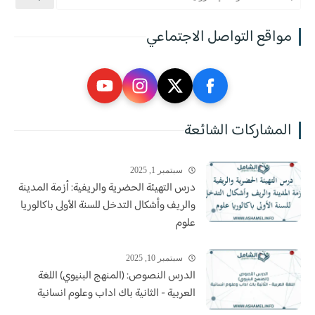
مواقع التواصل الاجتماعي
المشاركات الشائعة
سبتمبر 1, 2025
درس التهيئة الحضرية والريفية: أزمة المدينة
والريف وأشكال التدخل للسنة الأولى باكالوريا
علوم
سبتمبر 10, 2025
الدرس النصوص: (المنهج البنيوي) اللغة
العربية - الثانية باك اداب وعلوم انسانية