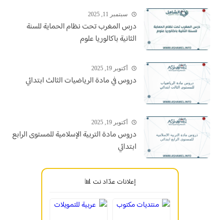
سبتمبر 11, 2025
درس المغرب تحت نظام الحماية للسنة
الثانية باكالوريا علوم
أكتوبر 19, 2025
دروس في مادة الرياضيات الثالث ابتدائي
أكتوبر 19, 2025
دروس مادة التربية الإسلامية للمستوى الرابع
ابتدائي
إعلانات عدّاد نت 📊