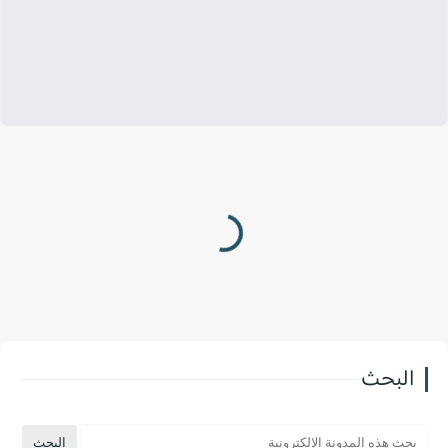
البحث