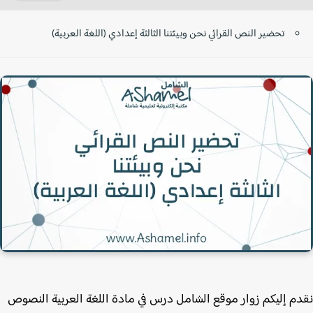
تحضير النص القرائي نحن وبيئتنا الثالثة إعدادي (اللغة العربية)
م إليكم زوار موقع الشامل درس في مادة اللغة العربية النصوص