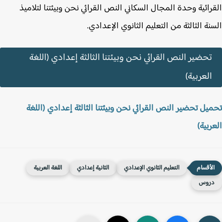
رائية وحدة المجال السكاني النص القرائي نحن وبيئتنا لتلاميذ
نة الثالثة من التعليم الثانوي الإعدادي.
تحضير النص القرائي نحن وبيئتنا الثالثة إعدادي (اللغة
العربية)
يل تحضير النص القرائي نحن وبيئتنا الثالثة إعدادي (اللغة
ربية)
التعليم الثانوي الإعدادي
الثانية إعدادي
اللغة العربية
روس