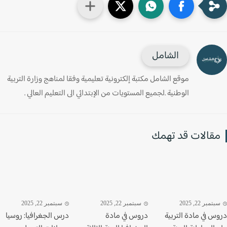
الشامل
موقع الشامل مكتبة إلكترونية تعليمية وفقا لمناهج وزارة التربية
الوطنية .لجميع المستويات من الإبتدائي الى التعليم العالي .
قالات قد تهمك
تمبر 22, 2025
سبتمبر 22, 2025
سبتمبر 22, 2025
س في مادة التربية
دروس في مادة
درس الجغرافيا: روسيا