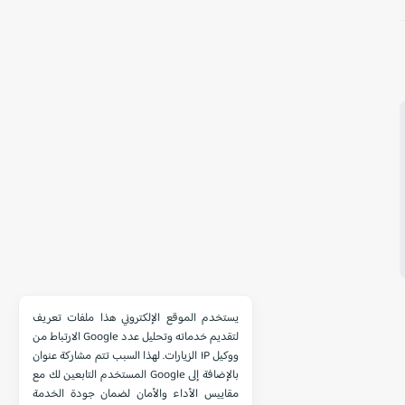
يستخدم الموقع الإلكتروني هذا ملفات تعريف
الارتباط من Google لتقديم خدماته وتحليل عدد
الزيارات. لهذا السبب تتم مشاركة عنوان IP ووكيل
المستخدم التابعين لك مع Google بالإضافة إلى
مقاييس الأداء والأمان لضمان جودة الخدمة