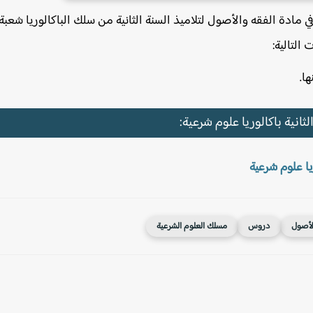
مادة الفقه والأصول لتلاميذ السنة الثانية من سلك الباكالوريا شعبة
التالية:
ا.
انية باكالوريا علوم شرعية:
يا علوم شرعية
لأصول
دروس
مسلك العلوم الشرعية