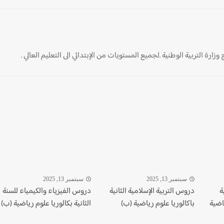
ارة التربية الوطنية .لجميع المستويات من الإبتدائي الى التعليم العالي .
سبتمبر 13, 2025
سبتمبر 13, 2025
ة
دروس التربية الإسلامية الثانية
دروس الفيزياء والكيمياء للسنة
اضية
باكالوريا علوم رياضية (ب)
الثانية بكالوريا علوم رياضية (ب)