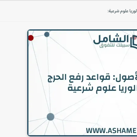
وريا علوم شرعية: