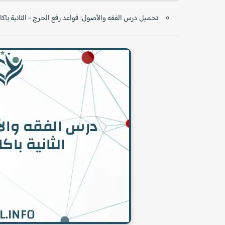
تحميل درس الفقه والأصول: قواعد رفع الحرج - الثانية باكال