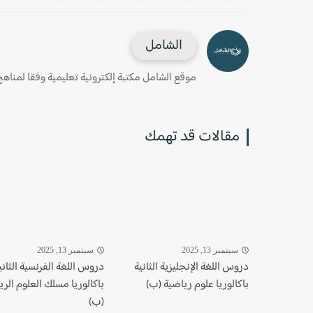
الشامل
موقع الشامل مكتبة إلكترونية تعليمية وفقا لمناهج وز
مقالات قد تهمك
سبتمبر 13, 2025
سبتمبر 13, 2025
دروس اللغة الإنجليزية الثانية
دروس اللغة الفرنسية الثاني
باكالوريا علوم رياضية (ب)
باكالوريا مسلك العلوم الري
(ب)