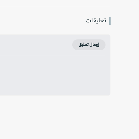
تعليقات
إرسال تعليق