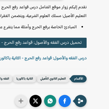
نقدم إليكم زوار موقع الشامل درس قواعد رفع الحرج في 
التعليم الأصيل: مسلك العلوم الشرعية، ويتضمن الفقرات 
المبادئ الخاصة برفع الحرج وأمثلة مما يتفرع عنه
تحميل درس الفقه والأصول: قواعد رفع الحرج - الث
درس الفقه والأصول: قواعد رفع الحرج - الثانية باكالور
التعليم الثانوي التأهيلي
الثانية باكالوريا
الفقه وا