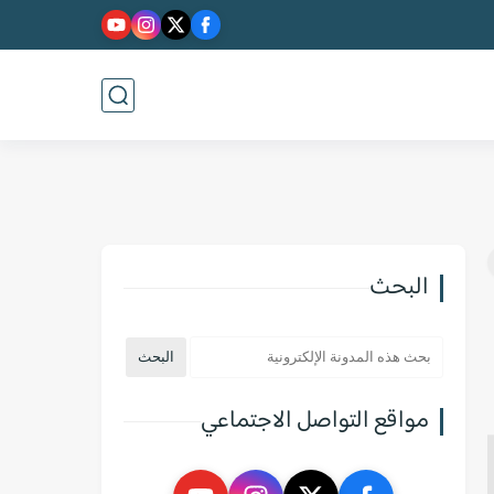
البحث
مواقع التواصل الاجتماعي