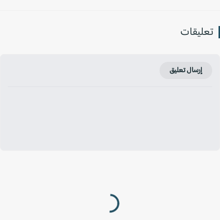
عليقات
إرسال تعليق