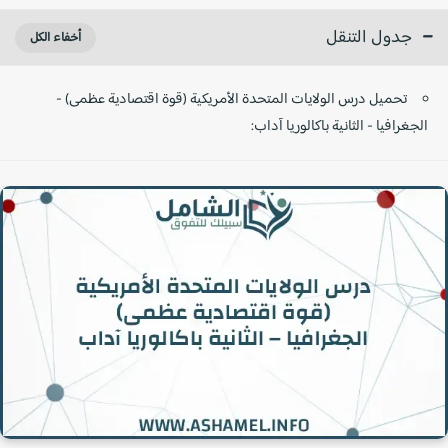
جدول التنقل
تحميل درس الولايات المتحدة الأمريكية (قوة اقتصادية عظمى) -
الجغرافيا - الثانية باكالوريا آداب: