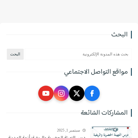
البحث
مواقع التواصل الاجتماعي
المشاركات الشائعة
سبتمبر 1, 2025