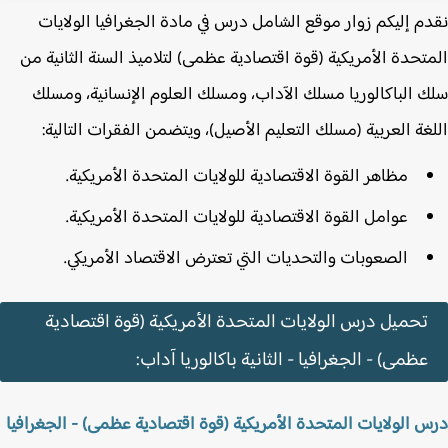
م إليكم زوار موقع الشامل درس في مادة الجغرافيا الولايات
تحدة الأمريكية (قوة اقتصادية عظمى) لتلاميذ السنة الثانية من
 الباكالوريا مسلك الآداب، ومسلك العلوم الإنسانية، ومسلك
غة العربية (مسلك التعليم الأصيل)، ويتضمن الفقرات التالية:
مظاهر القوة الاقتصادية للولايات المتحدة الأمريكية.
عوامل القوة الاقتصادية للولايات المتحدة الأمريكية.
الصعوبات والتحديات التي تعترض الاقتصاد الأمريكي.
تحميل درس الولايات المتحدة الأمريكية (قوة اقتصادية
عظمى) - الجغرافيا - الثانية باكالوريا آداب:
 الولايات المتحدة الأمريكية (قوة اقتصادية عظمى) - الجغرافيا