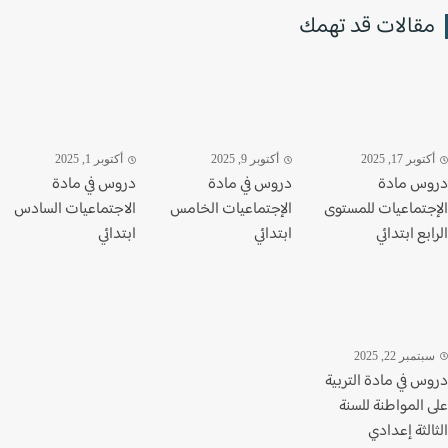
قالات قد تهمك
وبر 17, 2025
أكتوبر 9, 2025
أكتوبر 1, 2025
س مادة
دروس في مادة
دروس في مادة
جتماعيات للمستوى
الإجتماعيات الخامس
الاجتماعيات السادس
بع ابتدائي
ابتدائي
ابتدائي
تمبر 22, 2025
س في مادة التربية
 المواطنة للسنة
لثة إعدادي