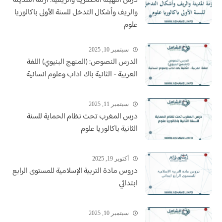
درس التهيئة الحضرية والريفية: أزمة المدينة
والريف وأشكال التدخل للسنة الأولى باكالوريا
علوم
سبتمبر 10, 2025
الدرس النصوص: (المنهج البنيوي) اللغة
العربية - الثانية باك اداب وعلوم انسانية
سبتمبر 11, 2025
درس المغرب تحت نظام الحماية للسنة
الثانية باكالوريا علوم
أكتوبر 19, 2025
دروس مادة التربية الإسلامية للمستوى الرابع
ابتدائي
سبتمبر 10, 2025