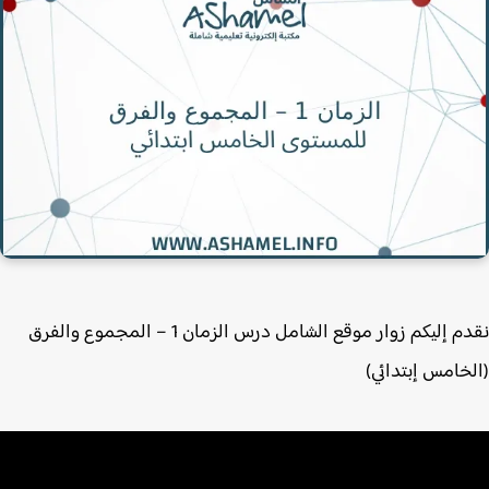
نقدم إليكم زوار موقع الشامل درس الزمان 1 – المجموع والفرق
خامس إبتدائي)