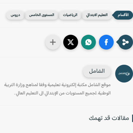
التعليم الابتدائي
الرياضيات
المستوى الخامس
دروس
الشامل
موقع الشامل مكتبة إلكترونية تعليمية وفقا لمناهج وزارة التربية
الوطنية .لجميع المستويات من الإبتدائي الى التعليم العالي .
قالات قد تهمك