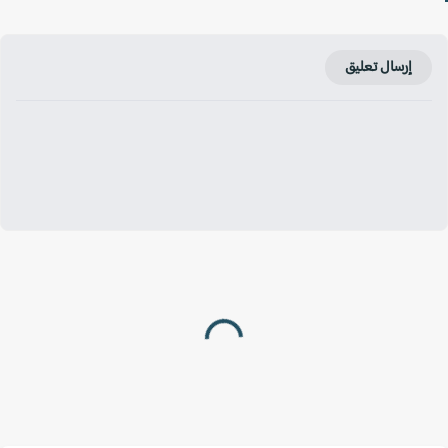
إرسال تعليق