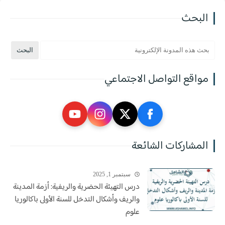
البحث
مواقع التواصل الاجتماعي
المشاركات الشائعة
سبتمبر 1, 2025
درس التهيئة الحضرية والريفية: أزمة المدينة
والريف وأشكال التدخل للسنة الأولى باكالوريا
علوم