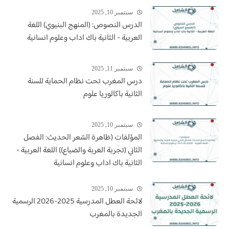
سبتمبر 10, 2025
الدرس النصوص: (المنهج البنيوي) اللغة
العربية - الثانية باك اداب وعلوم انسانية
سبتمبر 11, 2025
درس المغرب تحت نظام الحماية للسنة
الثانية باكالوريا علوم
سبتمبر 10, 2025
المؤلفات (ظاهرة الشعر الحديث: الفصل
الثاني (تجربة الغربة والضياع)) اللغة العربية -
الثانية باك اداب وعلوم انسانية
سبتمبر 10, 2025
لائحة العطل المدرسية 2025-2026 الرسمية
الجديدة بالمغرب