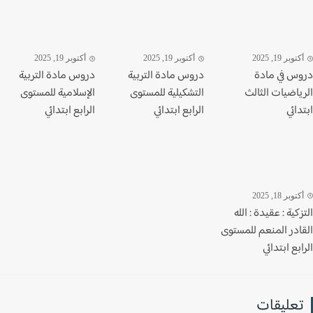
وبر 19, 2025
أكتوبر 19, 2025
أكتوبر 19, 2025
س في مادة
دروس مادة التربية
دروس مادة التربية
ياضيات الثالث
التشكيلية للمستوى
الإسلامية للمستوى
ائي
الرابع ابتدائي
الرابع ابتدائي
وبر 18, 2025
كية : عقيدة : الله
ادر المنعم للمستوى
بع ابتدائي
عليقات