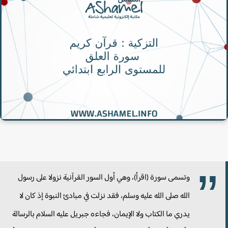
وتسمى سورة (اقرأ)، وهي أول السور القرآنية نزولا على رسول
الله صلى الله عليه وسلم، فقد نزلت في مبادئ النبوة إذ كان لا
يدري ما الكتاب ولا الإيمان، فجاءه جبريل عليه السلام بالرسالة