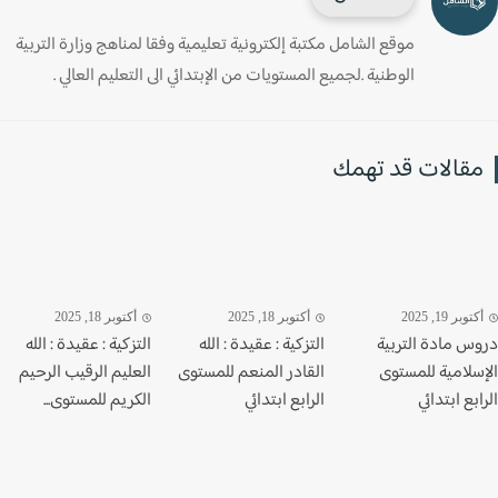
موقع الشامل مكتبة إلكترونية تعليمية وفقا لمناهج وزارة التربية
الوطنية .لجميع المستويات من الإبتدائي الى التعليم العالي .
قالات قد تهمك
وبر 19, 2025
أكتوبر 18, 2025
أكتوبر 18, 2025
س مادة التربية
التزكية : عقيدة : الله
التزكية : عقيدة : الله
سلامية للمستوى
القادر المنعم للمستوى
العليم الرقيب الرحيم
بع ابتدائي
الرابع ابتدائي
الكريم للمستوى...