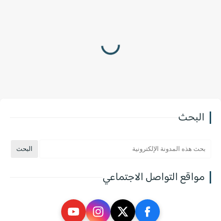
البحث
مواقع التواصل الاجتماعي