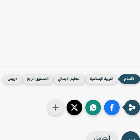
التربية الإسلامية
التعليم الابتدائي
المستوى الرابع
دروس
الشامل