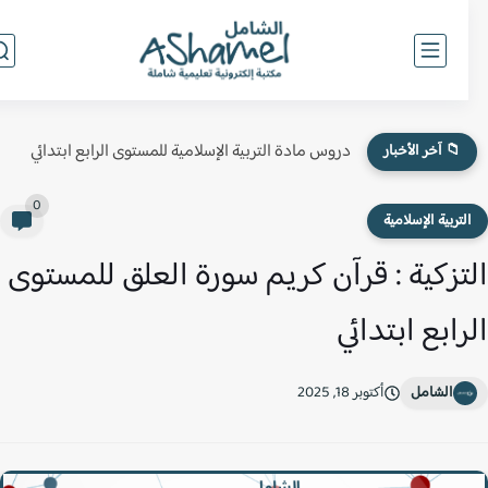
دروس مادة التربية الإسلامية للمستوى الرابع ابتدائي
📁 آخر الأخبار
0
لتربية الإسلامية
تزكية : قرآن كريم سورة العلق للمستوى
رابع ابتدائي
الشامل
أكتوبر 18, 2025