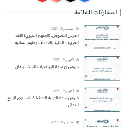
المشاركات الشائعة
سبتمبر 10, 2025
الدرس النصوص: (المنهج البنيوي) اللغة
العربية - الثانية باك اداب وعلوم انسانية
أكتوبر 19, 2025
دروس في مادة الرياضيات الثالث ابتدائي
أكتوبر 19, 2025
دروس مادة التربية التشكيلية للمستوى الرابع
ابتدائي
سبتمبر 10, 2025