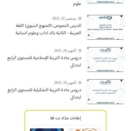
علوم
سبتمبر 10, 2025
الدرس النصوص: (المنهج البنيوي) اللغة
العربية - الثانية باك اداب وعلوم انسانية
أكتوبر 19, 2025
دروس مادة التربية الإسلامية للمستوى الرابع
ابتدائي
أكتوبر 19, 2025
دروس مادة التربية التشكيلية للمستوى الرابع
ابتدائي
إعلانات عدّاد نت 📊