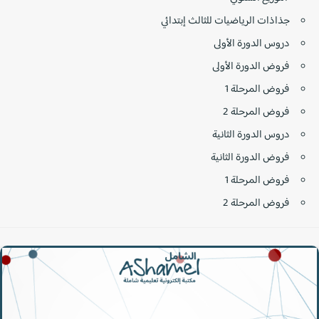
جذاذات الرياضيات للثالث إبتدائي
دروس الدورة الأولى
فروض الدورة الأولى
فروض المرحلة 1
فروض المرحلة 2
دروس الدورة الثانية
فروض الدورة الثانية
فروض المرحلة 1
فروض المرحلة 2