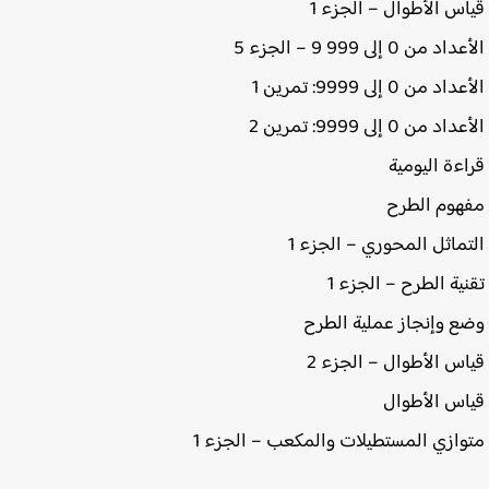
س الأطوال – الجزء 1
من 0 إلى 999 9 – الجزء 5
 من 0 إلى 9999: تمرين 1
 من 0 إلى 9999: تمرين 2
ءة اليومية
وم الطرح
ماثل المحوري – الجزء 1
ية الطرح – الجزء 1
 وإنجاز عملية الطرح
س الأطوال – الجزء 2
س الأطوال
ازي المستطيلات والمكعب – الجزء 1