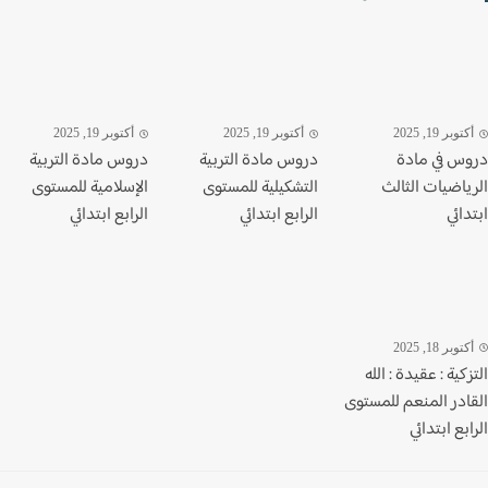
وبر 19, 2025
أكتوبر 19, 2025
أكتوبر 19, 2025
س في مادة
دروس مادة التربية
دروس مادة التربية
ياضيات الثالث
التشكيلية للمستوى
الإسلامية للمستوى
ائي
الرابع ابتدائي
الرابع ابتدائي
وبر 18, 2025
كية : عقيدة : الله
ادر المنعم للمستوى
بع ابتدائي