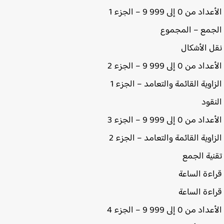
من 0 إلى 999 9 – الجزء 1
مع – المجموع
 الأشكال
من 0 إلى 999 9 – الجزء 2
اوية القائمة والتعامد – الجزء 1
قود
من 0 إلى 999 9 – الجزء 3
اوية القائمة والتعامد – الجزء 2
ية الجمع
ءة الساعة
من 0 إلى 999 9 – الجزء 4