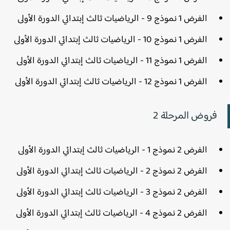
الفرض 1 نموذج 9 - الرياضيات ثالث إبتدائي الدورة الأولى
الفرض 1 نموذج 10 - الرياضيات ثالث إبتدائي الدورة الأولى
الفرض 1 نموذج 11 - الرياضيات ثالث إبتدائي الدورة الأولى
الفرض 1 نموذج 12 - الرياضيات ثالث إبتدائي الدورة الأولى
فروض المرحلة 2
الفرض 2 نموذج 1 - الرياضيات ثالث إبتدائي الدورة الأولى
الفرض 2 نموذج 2 - الرياضيات ثالث إبتدائي الدورة الأولى
الفرض 2 نموذج 3 - الرياضيات ثالث إبتدائي الدورة الأولى
الفرض 2 نموذج 4 - الرياضيات ثالث إبتدائي الدورة الأولى