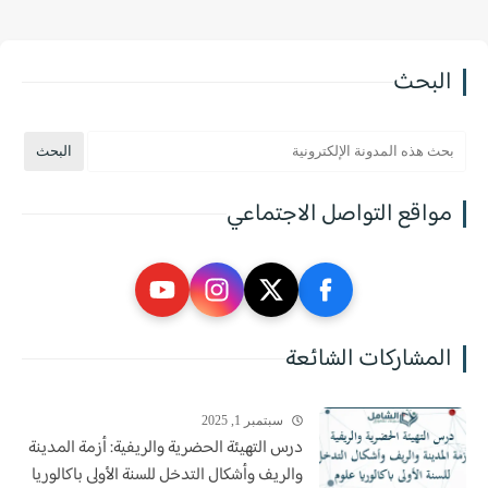
البحث
مواقع التواصل الاجتماعي
المشاركات الشائعة
سبتمبر 1, 2025
درس التهيئة الحضرية والريفية: أزمة المدينة
والريف وأشكال التدخل للسنة الأولى باكالوريا