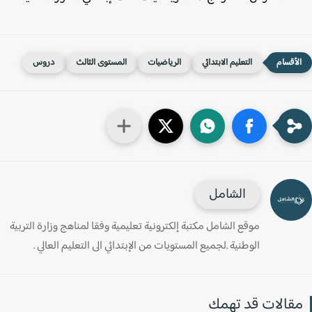
التعليم الابتدائي
الرياضيات
المستوى الثالث
دروس
الشامل
موقع الشامل مكتبة إلكترونية تعليمية وفقا لمناهج وزارة التربية
الوطنية .لجميع المستويات من الإبتدائي الى التعليم العالي .
قالات قد تهمك