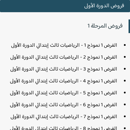
فروض الدورة الأولى
فروض المرحلة 1
الفرض 1 نموذج 1 - الرياضيات ثالث إبتدائي الدورة الأولى
الفرض 1 نموذج 2 - الرياضيات ثالث إبتدائي الدورة الأولى
الفرض 1 نموذج 3 - الرياضيات ثالث إبتدائي الدورة الأولى
الفرض 1 نموذج 4 - الرياضيات ثالث إبتدائي الدورة الأولى
الفرض 1 نموذج 5 - الرياضيات ثالث إبتدائي الدورة الأولى
الفرض 1 نموذج 6 - الرياضيات ثالث إبتدائي الدورة الأولى
الفرض 1 نموذج 7 - الرياضيات ثالث إبتدائي الدورة الأولى
الفرض 1 نموذج 8 - الرياضيات ثالث إبتدائي الدورة الأولى