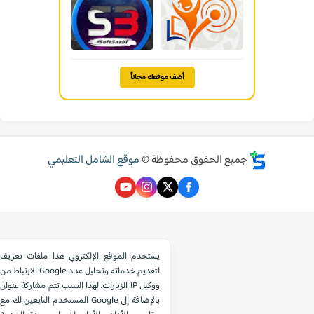
أضف موقعك مجاناً
جميع الحقوق محفوظة ©
موقع الشامل التعليمي
يستخدم الموقع الإلكتروني هذا ملفات تعريف
الارتباط من Google لتقديم خدماته وتحليل عدد
الزيارات. لهذا السبب تتم مشاركة عنوان IP ووكيل
المستخدم التابعين لك مع Google بالإضافة إلى