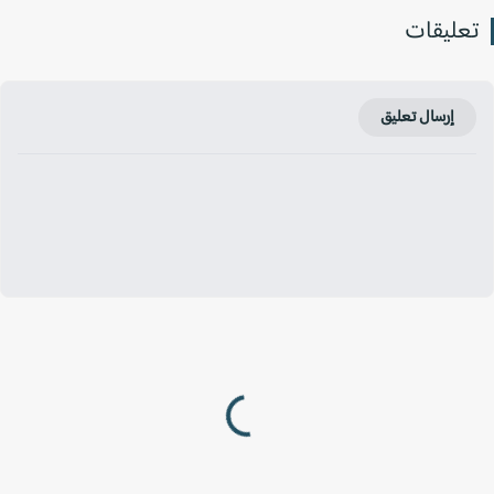
عليقات
إرسال تعليق