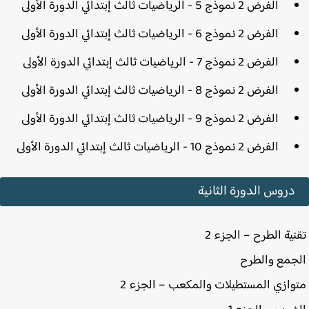
الفرض 2 نموذج 5 - الرياضيات ثالث إبتدائي الدورة الأولى
الفرض 2 نموذج 6 - الرياضيات ثالث إبتدائي الدورة الأولى
الفرض 2 نموذج 7 - الرياضيات ثالث إبتدائي الدورة الأولى
الفرض 2 نموذج 8 - الرياضيات ثالث إبتدائي الدورة الأولى
الفرض 2 نموذج 9 - الرياضيات ثالث إبتدائي الدورة الأولى
الفرض 2 نموذج 10 - الرياضيات ثالث إبتدائي الدورة الأولى
دروس الدورة الثانية
ية الطرح – الجزء 2
مع والطرح
ازي المستطيلات والمكعب – الجزء 2