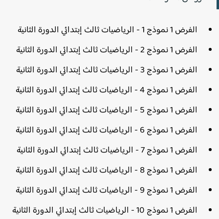
الفرض 1 نموذج 1 - الرياضيات ثالث إبتدائي الدورة الثانية
الفرض 1 نموذج 2 - الرياضيات ثالث إبتدائي الدورة الثانية
الفرض 1 نموذج 3 - الرياضيات ثالث إبتدائي الدورة الثانية
الفرض 1 نموذج 4 - الرياضيات ثالث إبتدائي الدورة الثانية
الفرض 1 نموذج 5 - الرياضيات ثالث إبتدائي الدورة الثانية
الفرض 1 نموذج 6 - الرياضيات ثالث إبتدائي الدورة الثانية
الفرض 1 نموذج 7 - الرياضيات ثالث إبتدائي الدورة الثانية
الفرض 1 نموذج 8 - الرياضيات ثالث إبتدائي الدورة الثانية
الفرض 1 نموذج 9 - الرياضيات ثالث إبتدائي الدورة الثانية
الفرض 1 نموذج 10 - الرياضيات ثالث إبتدائي الدورة الثانية