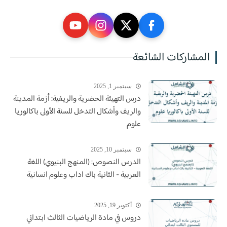
المشاركات الشائعة
سبتمبر 1, 2025
درس التهيئة الحضرية والريفية: أزمة المدينة
والريف وأشكال التدخل للسنة الأولى باكالوريا
علوم
سبتمبر 10, 2025
الدرس النصوص: (المنهج البنيوي) اللغة
العربية - الثانية باك اداب وعلوم انسانية
أكتوبر 19, 2025
دروس في مادة الرياضيات الثالث ابتدائي