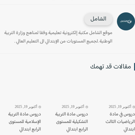
الشامل
موقع الشامل مكتبة إلكترونية تعليمية وفقا لمناهج وزارة التربية
الوطنية .لجميع المستويات من الإبتدائي الى التعليم العالي .
قالات قد تهمك
وبر 19, 2025
أكتوبر 19, 2025
أكتوبر 19, 2025
س في مادة
دروس مادة التربية
دروس مادة التربية
ياضيات الثالث
التشكيلية للمستوى
الإسلامية للمستوى
ائي
الرابع ابتدائي
الرابع ابتدائي