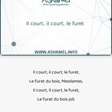
Il court, il court, le furet,
Le furet du bois, Mesdames,
Il court, il court, le furet,
Le furet du bois joli.