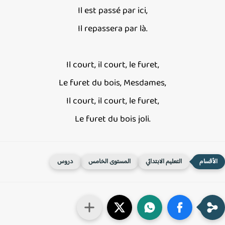
Il est passé par ici,
Il repassera par là.
Il court, il court, le furet,
Le furet du bois, Mesdames,
Il court, il court, le furet,
Le furet du bois joli.
التعليم الابتدائي
المستوى الخامس
دروس