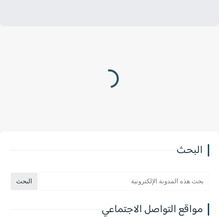
البحث
مواقع التواصل الاجتماعي