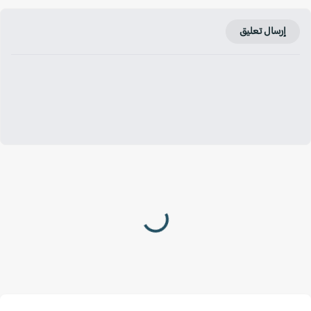
إرسال تعليق