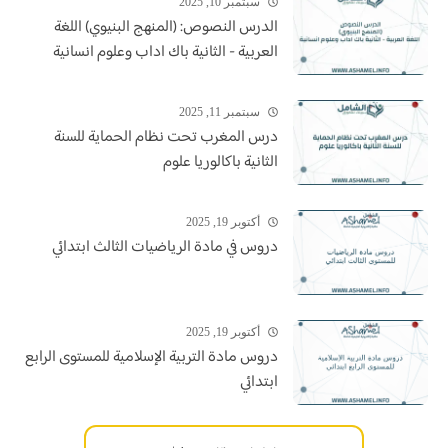
سبتمبر 10, 2025
الدرس النصوص: (المنهج البنيوي) اللغة
العربية - الثانية باك اداب وعلوم انسانية
سبتمبر 11, 2025
درس المغرب تحت نظام الحماية للسنة
الثانية باكالوريا علوم
أكتوبر 19, 2025
دروس في مادة الرياضيات الثالث ابتدائي
أكتوبر 19, 2025
دروس مادة التربية الإسلامية للمستوى الرابع
ابتدائي