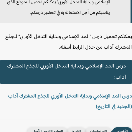
الإسلامي وبداية التدخل الأوربي” يمكنكم تحميل النموذج الذي
يناسبكم من أجل الاستعانة به في تحضير درسكم.
نكم تحميل درس “المد الإسلامي وبداية التدخل الأوربي” للجذع
شترك آداب من خلال الرابط أسفله.
درس المد الإسلامي وبداية التدخل الأوربي للجذع المشترك
آداب:
 المد الإسلامي وبداية التدخل الأوربي للجذع المشترك آداب
جديد في التاريخ)
الاجتماعيات
التاريخ
التعليم الثانوي التأهيلي