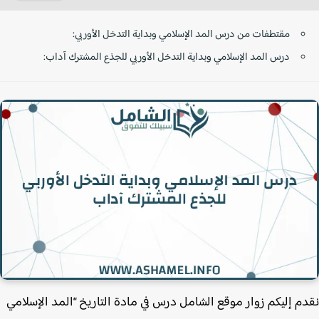
مقتطفات من درس المد الإسلامي وبداية التدخل الأوربي:
درس المد الإسلامي وبداية التدخل الأوربي للجذع المشترك آداب:
م إليكم زوار موقع الشامل درس في مادة التاريخ “المد الإسلامي