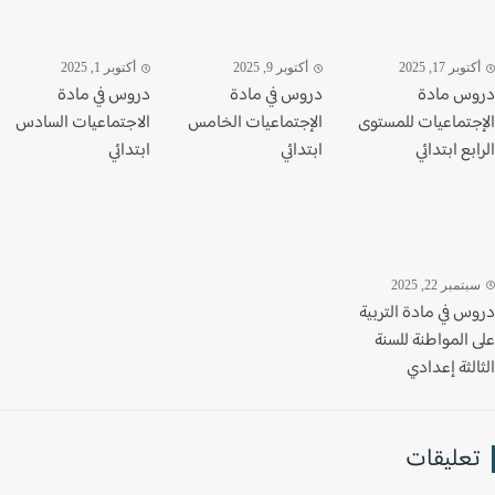
وبر 17, 2025
أكتوبر 9, 2025
أكتوبر 1, 2025
س مادة
دروس في مادة
دروس في مادة
جتماعيات للمستوى
الإجتماعيات الخامس
الاجتماعيات السادس
بع ابتدائي
ابتدائي
ابتدائي
تمبر 22, 2025
س في مادة التربية
 المواطنة للسنة
لثة إعدادي
عليقات