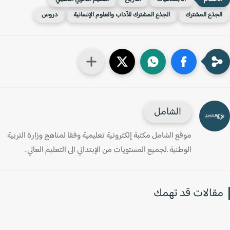
لجذع المشترك
الجذع المشترك للآداب والعلوم الإنسانية
دروس
الشامل
موقع الشامل مكتبة إلكترونية تعليمية وفقا لمناهج وزارة التربية
الوطنية .لجميع المستويات من الإبتدائي الى التعليم العالي .
قالات قد تهمك