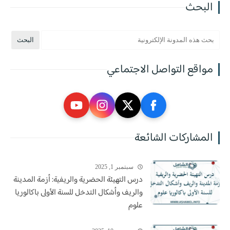
البحث
مواقع التواصل الاجتماعي
المشاركات الشائعة
سبتمبر 1, 2025
درس التهيئة الحضرية والريفية: أزمة المدينة
والريف وأشكال التدخل للسنة الأولى باكالوريا
علوم