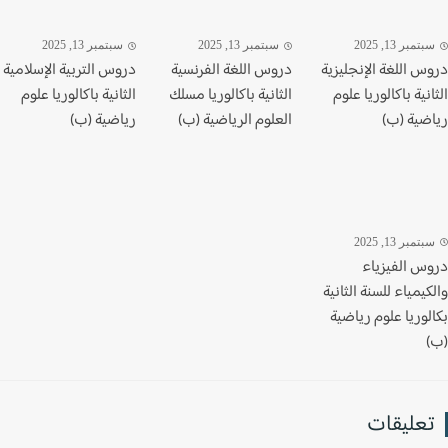
تمبر 13, 2025
سبتمبر 13, 2025
سبتمبر 13, 2025
س اللغة الإنجليزية
دروس اللغة الفرنسية
دروس التربية الإسلامية
نية باكالوريا علوم
الثانية باكالوريا مسلك
الثانية باكالوريا علوم
ضية (ب)
العلوم الرياضية (ب)
رياضية (ب)
تمبر 13, 2025
س الفيزياء
يمياء للسنة الثانية
وريا علوم رياضية
عليقات