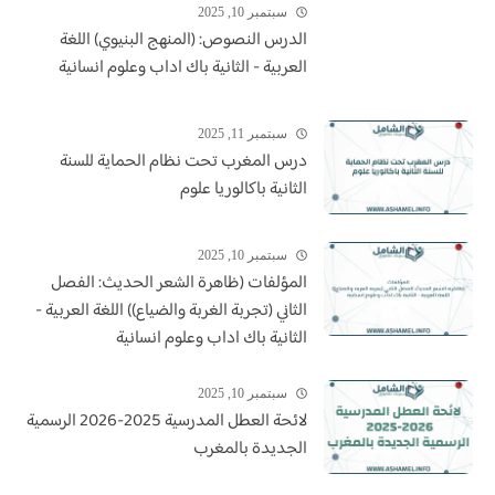
سبتمبر 10, 2025
الدرس النصوص: (المنهج البنيوي) اللغة
العربية - الثانية باك اداب وعلوم انسانية
سبتمبر 11, 2025
درس المغرب تحت نظام الحماية للسنة
الثانية باكالوريا علوم
سبتمبر 10, 2025
المؤلفات (ظاهرة الشعر الحديث: الفصل
الثاني (تجربة الغربة والضياع)) اللغة العربية -
الثانية باك اداب وعلوم انسانية
سبتمبر 10, 2025
لائحة العطل المدرسية 2025-2026 الرسمية
الجديدة بالمغرب