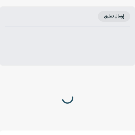
إرسال تعليق