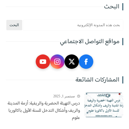
البحث
مواقع التواصل الاجتماعي
المشاركات الشائعة
سبتمبر 1, 2025
درس التهيئة الحضرية والريفية: أزمة المدينة
والريف وأشكال التدخل للسنة الأولى باكالوريا
علوم