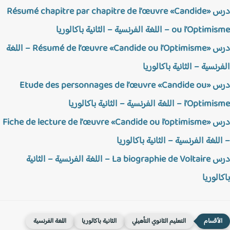
درس «Résumé chapitre par chapitre de l’œuvre «Candide
ou l’ – اللغة الفرنسية – الثانية باكالوريا
درس «Résumé de l’œuvre «Candide ou l’Optimisme – اللغة
رنسية – الثانية باكالوريا
درس «Etude des personnages de l’œuvre «Candide ou
l – اللغة الفرنسية – الثانية باكالوريا
درس «Fiche de lecture de l’œuvre «Candide ou l’optimisme
للغة الفرنسية – الثانية باكالوريا
درس La biographie de Voltaire – اللغة الفرنسية – الثانية
الوريا
التعليم الثانوي التأهيلي
الثانية باكالوريا
اللغة الفرنسية