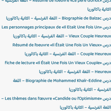
درس «Résumé de l’oeuvre «Le père Goriot – اللغة الفرنسية –
نية باكالوريا
لغة الفرنسية – الثانية باكالوريا
درس «Les personnages principaux de «Il Etait Une Fois Un
Vieux Couple H – اللغة الفرنسية – الثانية باكالوريا
درس «Résumé de l’oeuvre «Il Était Une Fois Un Vieux
Couple – اللغة الفرنسية – الثانية باكالوريا
درس «fiche de lecture «Il Était Une Fois Un Vieux Couple
لغة الفرنسية – الثانية باكالوريا
درس Biographie de Mohammed Khaïr-Eddine – اللغة
رنسية – الثانية باكالوريا
درس «Les thèmes dans l’œuvre «Candide ou l’Optimisme –
غة الفرنسية – الثانية باكالوريا