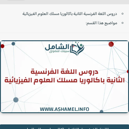
دروس اللغة الفرنسية الثانية باكالوريا مسلك العلوم الفيزيائية
مواضيع هذا القسم: