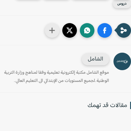
روس
الشامل
موقع الشامل مكتبة إلكترونية تعليمية وفقا لمناهج وزارة التربية
الوطنية .لجميع المستويات من الإبتدائي الى التعليم العالي .
قالات قد تهمك