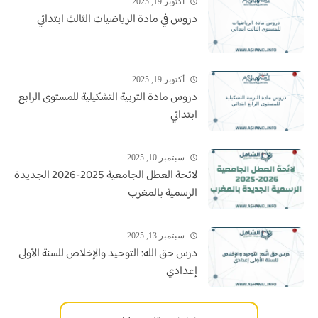
أكتوبر 19, 2025
دروس في مادة الرياضيات الثالث ابتدائي
أكتوبر 19, 2025
دروس مادة التربية التشكيلية للمستوى الرابع
ابتدائي
سبتمبر 10, 2025
لائحة العطل الجامعية 2025-2026 الجديدة
الرسمية بالمغرب
سبتمبر 13, 2025
درس حق الله: التوحيد والإخلاص للسنة الأولى
إعدادي