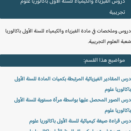
دروس الفيزياء والكيمياء للسنة الأولى باكالوريا علوم
تجريبية
س وملخصات في مادة الفيزياء والكيمياء للسنة الأولى باكالوريا
ة العلوم التجريبية.
مواضيع هذا القسم:
 المقادير الفيزيائية المرتبطة بكميات المادة للسنة الأولى
الوريا علوم
 الصور المحصل عليها بواسطة مرآة مستوية للسنة الأولى
الوريا علوم
 قراءة صيغة كيميائية للسنة الأولى باكالوريا علوم