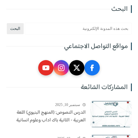
البحث
مواقع التواصل الاجتماعي
المشاركات الشائعة
سبتمبر 10, 2025
الدرس النصوص: (المنهج البنيوي) اللغة
العربية - الثانية باك اداب وعلوم انسانية