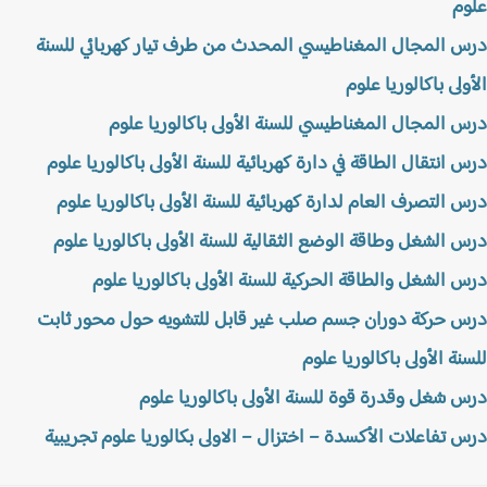
م
 المجال المغناطيسي المحدث من طرف تيار كهربائي للسنة
ولى باكالوريا علوم
 المجال المغناطيسي للسنة الأولى باكالوريا علوم
 انتقال الطاقة في دارة كهربائية للسنة الأولى باكالوريا علوم
 التصرف العام لدارة كهربائية للسنة الأولى باكالوريا علوم
 الشغل وطاقة الوضع الثقالية للسنة الأولى باكالوريا علوم
 الشغل والطاقة الحركية للسنة الأولى باكالوريا علوم
 حركة دوران جسم صلب غير قابل للتشويه حول محور ثابت
نة الأولى باكالوريا علوم
 شغل وقدرة قوة للسنة الأولى باكالوريا علوم
 تفاعلات الأكسدة – اختزال – الاولى بكالوريا علوم تجريبية