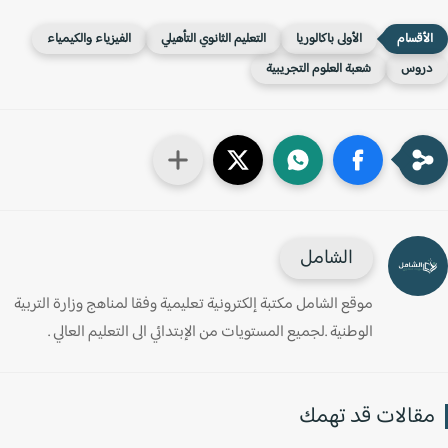
الأولى باكالوريا
التعليم الثانوي التأهيلي
الفيزياء والكيمياء
روس
شعبة العلوم التجريبية
الشامل
موقع الشامل مكتبة إلكترونية تعليمية وفقا لمناهج وزارة التربية
الوطنية .لجميع المستويات من الإبتدائي الى التعليم العالي .
قالات قد تهمك