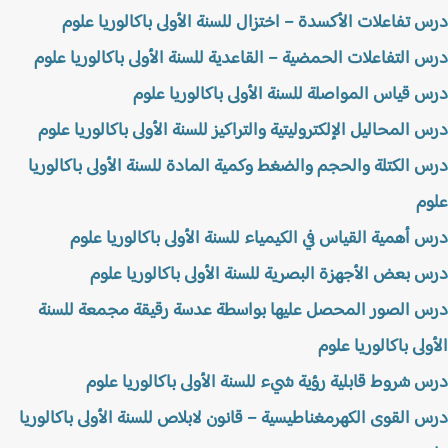
 تفاعلات الأكسدة – اختزال للسنة الأولى باكالوريا علوم
 التفاعلات الحمضية – القاعدية للسنة الأولى باكالوريا علوم
 قياس المواصلة للسنة الأولى باكالوريا علوم
 المحاليل الإلكتروليتية والتراكيز للسنة الأولى باكالوريا علوم
 الكتلة والحجم والضغط وكمية المادة للسنة الأولى باكالوريا
م
 أهمية القياس في الكيمياء للسنة الأولى باكالوريا علوم
 بعض الأجهزة البصرية للسنة الأولى باكالوريا علوم
 الصور المحصل عليها بواسطة عدسة رقيقة مجمعة للسنة
ولى باكالوريا علوم
 شروط قابلية رؤية شيء للسنة الأولى باكالوريا علوم
 القوى الكهرمغناطيسية – قانون لابلاص للسنة الأولى باكالوريا