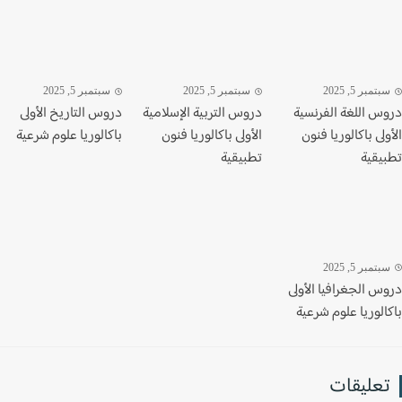
تمبر 5, 2025
سبتمبر 5, 2025
سبتمبر 5, 2025
س اللغة الفرنسية
دروس التربية الإسلامية
دروس التاريخ الأولى
لى باكالوريا فنون
الأولى باكالوريا فنون
باكالوريا علوم شرعية
يقية
تطبيقية
تمبر 5, 2025
س الجغرافيا الأولى
لوريا علوم شرعية
عليقات