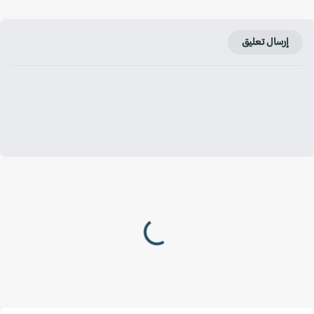
إرسال تعليق