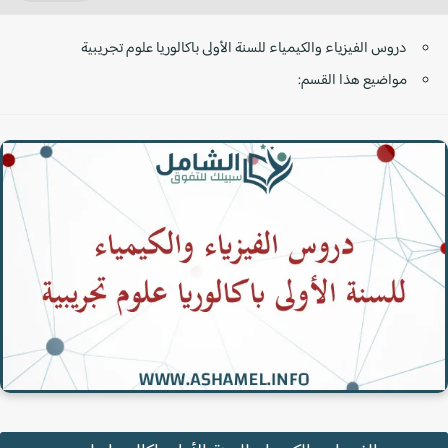
دروس الفيزياء والكيمياء للسنة الأولى باكالوريا علوم تجريبية
مواضيع هذا القسم: