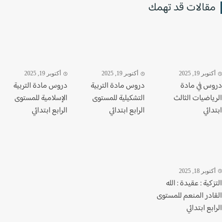
قالات قد تهمك
وبر 19, 2025
أكتوبر 19, 2025
أكتوبر 19, 2025
س في مادة
دروس مادة التربية
دروس مادة التربية
ياضيات الثالث
التشكيلية للمستوى
الإسلامية للمستوى
ائي
الرابع ابتدائي
الرابع ابتدائي
وبر 18, 2025
كية : عقيدة : الله
ادر المنعم للمستوى
بع ابتدائي