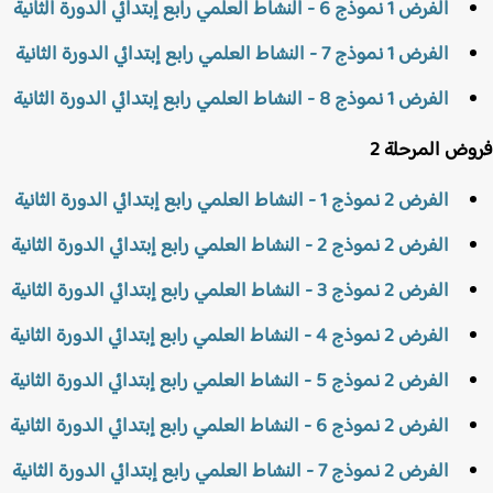
الفرض 1 نموذج 6 - النشاط العلمي رابع إبتدائي الدورة الثانية
الفرض 1 نموذج 7 - النشاط العلمي رابع إبتدائي الدورة الثانية
الفرض 1 نموذج 8 - النشاط العلمي رابع إبتدائي الدورة الثانية
ض المرحلة 2
الفرض 2 نموذج 1 - النشاط العلمي رابع إبتدائي الدورة الثانية
الفرض 2 نموذج 2 - النشاط العلمي رابع إبتدائي الدورة الثانية
الفرض 2 نموذج 3 - النشاط العلمي رابع إبتدائي الدورة الثانية
الفرض 2 نموذج 4 - النشاط العلمي رابع إبتدائي الدورة الثانية
الفرض 2 نموذج 5 - النشاط العلمي رابع إبتدائي الدورة الثانية
الفرض 2 نموذج 6 - النشاط العلمي رابع إبتدائي الدورة الثانية
الفرض 2 نموذج 7 - النشاط العلمي رابع إبتدائي الدورة الثانية