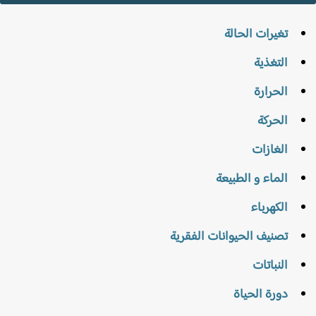
تغيرات الحالة
التغذية
الحرارة
الحركة
الغازات
الماء و الطبيعة
الكهرباء
تصنيف الحيوانات الفقرية
النباتات
دورة الحياة