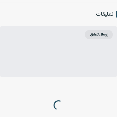
عليقات
إرسال تعليق