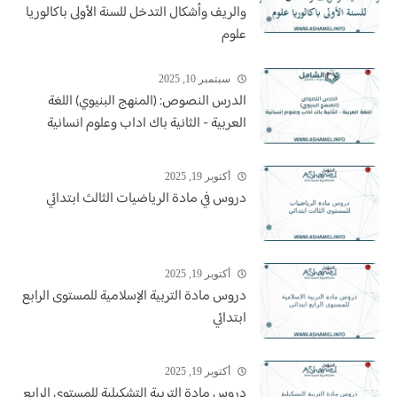
والريف وأشكال التدخل للسنة الأولى باكالوريا
علوم
سبتمبر 10, 2025
الدرس النصوص: (المنهج البنيوي) اللغة
العربية - الثانية باك اداب وعلوم انسانية
أكتوبر 19, 2025
دروس في مادة الرياضيات الثالث ابتدائي
أكتوبر 19, 2025
دروس مادة التربية الإسلامية للمستوى الرابع
ابتدائي
أكتوبر 19, 2025
دروس مادة التربية التشكيلية للمستوى الرابع