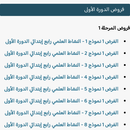
فروض الدورة الأولى
ض المرحلة 1
الفرض 1 نموذج 1 - النشاط العلمي رابع إبتدائي الدورة الأولى
الفرض 1 نموذج 2 - النشاط العلمي رابع إبتدائي الدورة الأولى
الفرض 1 نموذج 3 - النشاط العلمي رابع إبتدائي الدورة الأولى
الفرض 1 نموذج 4 - النشاط العلمي رابع إبتدائي الدورة الأولى
الفرض 1 نموذج 5 - النشاط العلمي رابع إبتدائي الدورة الأولى
الفرض 1 نموذج 6 - النشاط العلمي رابع إبتدائي الدورة الأولى
الفرض 1 نموذج 7 - النشاط العلمي رابع إبتدائي الدورة الأولى
الفرض 1 نموذج 8 - النشاط العلمي رابع إبتدائي الدورة الأولى