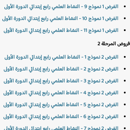
الفرض 1 نموذج 9 - النشاط العلمي رابع إبتدائي الدورة الأولى
الفرض 1 نموذج 10 - النشاط العلمي رابع إبتدائي الدورة الأولى
الفرض 1 نموذج 11 - النشاط العلمي رابع إبتدائي الدورة الأولى
ض المرحلة 2
الفرض 2 نموذج 1 - النشاط العلمي رابع إبتدائي الدورة الأولى
الفرض 2 نموذج 2 - النشاط العلمي رابع إبتدائي الدورة الأولى
الفرض 2 نموذج 3 - النشاط العلمي رابع إبتدائي الدورة الأولى
الفرض 2 نموذج 4 - النشاط العلمي رابع إبتدائي الدورة الأولى
الفرض 2 نموذج 5 - النشاط العلمي رابع إبتدائي الدورة الأولى
الفرض 2 نموذج 6 - النشاط العلمي رابع إبتدائي الدورة الأولى
الفرض 2 نموذج 7 - النشاط العلمي رابع إبتدائي الدورة الأولى