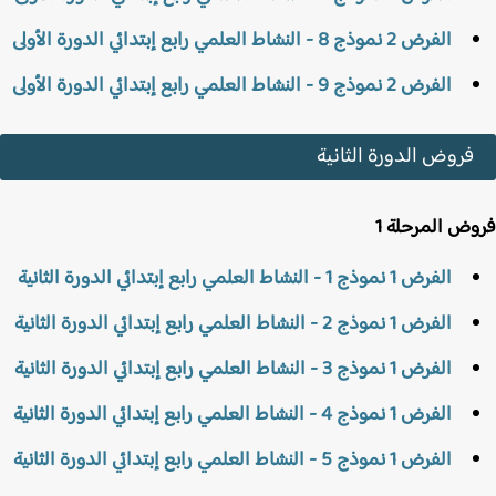
الفرض 2 نموذج 8 - النشاط العلمي رابع إبتدائي الدورة الأولى
الفرض 2 نموذج 9 - النشاط العلمي رابع إبتدائي الدورة الأولى
فروض الدورة الثانية
ض المرحلة 1
الفرض 1 نموذج 1 - النشاط العلمي رابع إبتدائي الدورة الثانية
الفرض 1 نموذج 2 - النشاط العلمي رابع إبتدائي الدورة الثانية
الفرض 1 نموذج 3 - النشاط العلمي رابع إبتدائي الدورة الثانية
الفرض 1 نموذج 4 - النشاط العلمي رابع إبتدائي الدورة الثانية
الفرض 1 نموذج 5 - النشاط العلمي رابع إبتدائي الدورة الثانية