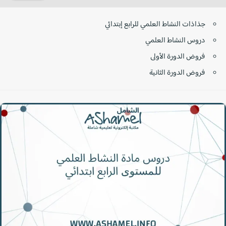
جذاذات النشاط العلمي للرابع إبتدائي
دروس النشاط العلمي
فروض الدورة الأولى
فروض الدورة الثانية