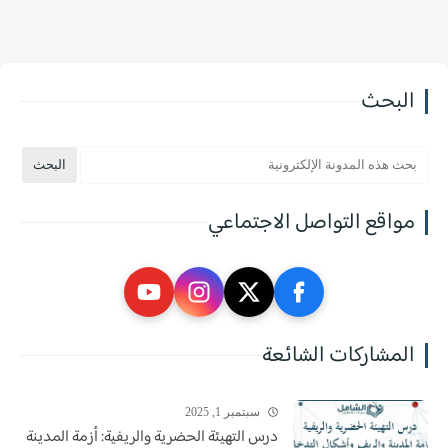
البحث
مواقع التواصل الاجتماعي
المشاركات الشائعة
سبتمبر 1, 2025
درس التهيئة الحضرية والريفية: أزمة المدينة