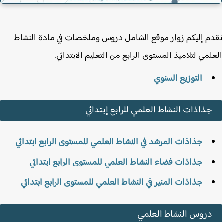
م إليكم زوار موقع الشامل دروس وملخصات في مادة النشاط
لمي لتلاميذ المستوى الرابع من التعليم الابتدائي.
التوزيع السنوي
جذاذات النشاط العلمي للرابع إبتدائي
جذاذات المرشد في النشاط العلمي للمستوى الرابع ابتدائي
جذاذات فضاء النشاط العلمي للمستوى الرابع ابتدائي
جذاذات المنير في النشاط العلمي للمستوى الرابع ابتدائي
دروس النشاط العلمي