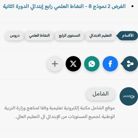
الفرض 2 نموذج 8 - النشاط العلمي رابع إبتدائي الدورة الثانية
التعليم الابتدائي
المستوى الرابع
النشاط العلمي
دروس
الشامل
موقع الشامل مكتبة إلكترونية تعليمية وفقا لمناهج وزارة التربية
الوطنية .لجميع المستويات من الإبتدائي الى التعليم العالي .