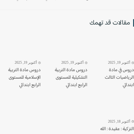
قالات قد تهمك
وبر 19, 2025
أكتوبر 19, 2025
أكتوبر 19, 2025
س في مادة
دروس مادة التربية
دروس مادة التربية
ياضيات الثالث
التشكيلية للمستوى
الإسلامية للمستوى
ائي
الرابع ابتدائي
الرابع ابتدائي
وبر 18, 2025
كية : عقيدة : الله