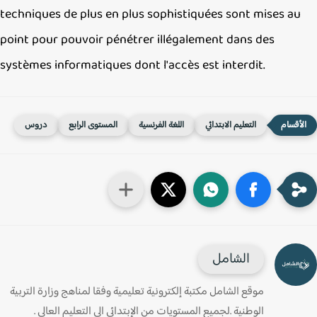
techniques de plus en plus sophistiquées sont mises au
point pour pouvoir pénétrer illégalement dans des
systèmes informatiques dont l'accès est interdit.
التعليم الابتدائي
اللغة الفرنسية
المستوى الرابع
دروس
الشامل
موقع الشامل مكتبة إلكترونية تعليمية وفقا لمناهج وزارة التربية
الوطنية .لجميع المستويات من الإبتدائي الى التعليم العالي .