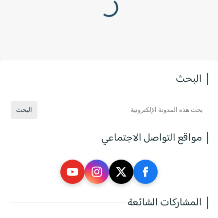
البحث
مواقع التواصل الاجتماعي
المشاركات الشائعة