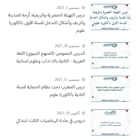
سبتمبر 1, 2025
درس التهيئة الحضرية والريفية: أزمة المدينة
والريف وأشكال التدخل للسنة الأولى باكالوريا
علوم
سبتمبر 10, 2025
الدرس النصوص: (المنهج البنيوي) اللغة
العربية - الثانية باك اداب وعلوم انسانية
سبتمبر 11, 2025
درس المغرب تحت نظام الحماية للسنة
الثانية باكالوريا علوم
أكتوبر 19, 2025
دروس في مادة الرياضيات الثالث ابتدائي