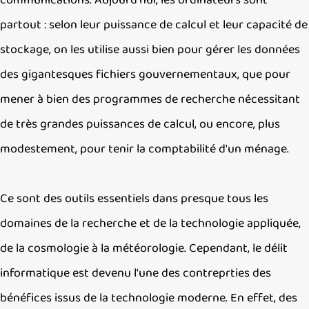
communications. Aujourd'hui, les ordinateurs sont
partout : selon leur puissance de calcul et leur capacité
stockage, on les utilise aussi bien pour gérer les donnée
des gigantesques fichiers gouvernementaux, que pour
mener à bien des programmes de recherche nécessitan
de très grandes puissances de calcul, ou encore, plus
modestement, pour tenir la comptabilité d'un ménage.
Ce sont des outils essentiels dans presque tous les
domaines de la recherche et de la technologie appliquée
de la cosmologie à la météorologie. Cependant, le délit
informatique est devenu l'une des contreprties des
bénéfices issus de la technologie moderne. En effet, de