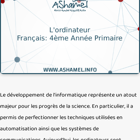
Le développement de l'informatique représente un atou
majeur pour les progrès de la science. En particulier, il a
permis de perfectionner les techniques utilisées en
automatisation ainsi que les systèmes de